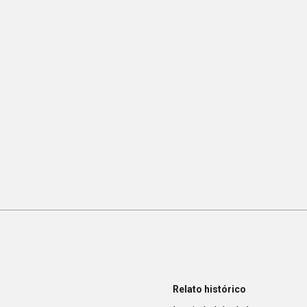
Relato histórico