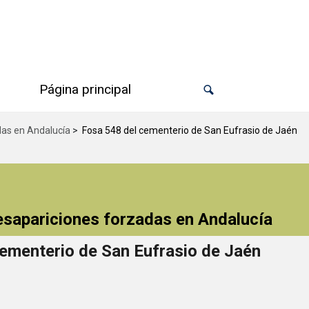
Página principal
das en Andalucía
>
Fosa 548 del cementerio de San Eufrasio de Jaén
desapariciones forzadas en Andalucía
ementerio de San Eufrasio de Jaén