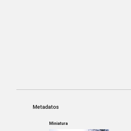
Metadatos
Miniatura