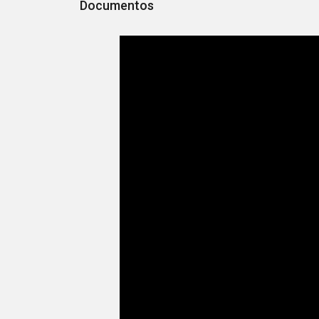
Documentos