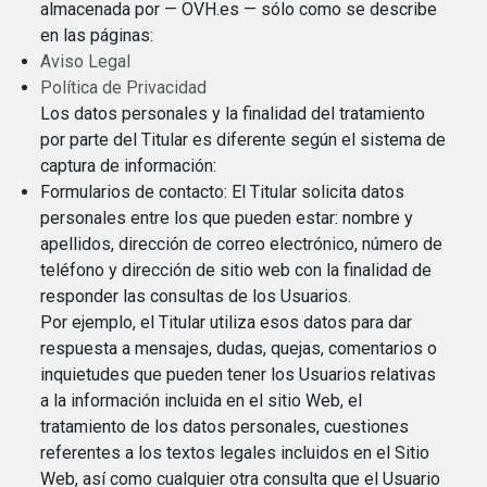
almacenada por — OVH.es — sólo como se describe
en las páginas:
Aviso Legal
Política de Privacidad
Los datos personales y la finalidad del tratamiento
por parte del Titular es diferente según el sistema de
captura de información:
Formularios de contacto: El Titular solicita datos
personales entre los que pueden estar: nombre y
apellidos, dirección de correo electrónico, número de
teléfono y dirección de sitio web con la finalidad de
responder las consultas de los Usuarios.
Por ejemplo, el Titular utiliza esos datos para dar
respuesta a mensajes, dudas, quejas, comentarios o
inquietudes que pueden tener los Usuarios relativas
a la información incluida en el sitio Web, el
tratamiento de los datos personales, cuestiones
referentes a los textos legales incluidos en el Sitio
Web, así como cualquier otra consulta que el Usuario