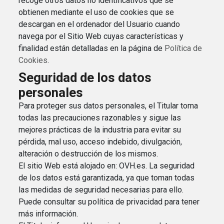
recoge otros datos no identificativos que se
obtienen mediante el uso de cookies que se
descargan en el ordenador del Usuario cuando
navega por el Sitio Web cuyas características y
finalidad están detalladas en la página de
Política de
Cookies
.
Seguridad de los datos
personales
Para proteger sus datos personales, el Titular toma
todas las precauciones razonables y sigue las
mejores prácticas de la industria para evitar su
pérdida, mal uso, acceso indebido, divulgación,
alteración o destrucción de los mismos.
El sitio Web está alojado en: OVH.es. La seguridad
de los datos está garantizada, ya que toman todas
las medidas de seguridad necesarias para ello.
Puede consultar su política de privacidad para tener
más información.