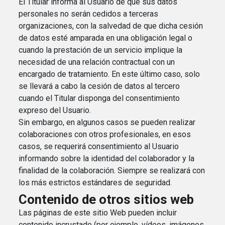
El Titular informa al Usuario de que sus datos
personales no serán cedidos a terceras
organizaciones, con la salvedad de que dicha cesión
de datos esté amparada en una obligación legal o
cuando la prestación de un servicio implique la
necesidad de una relación contractual con un
encargado de tratamiento. En este último caso, solo
se llevará a cabo la cesión de datos al tercero
cuando el Titular disponga del consentimiento
expreso del Usuario.
Sin embargo, en algunos casos se pueden realizar
colaboraciones con otros profesionales, en esos
casos, se requerirá consentimiento al Usuario
informando sobre la identidad del colaborador y la
finalidad de la colaboración. Siempre se realizará con
los más estrictos estándares de seguridad.
Contenido de otros sitios web
Las páginas de este sitio Web pueden incluir
contenido incrustado (por ejemplo, vídeos, imágenes,