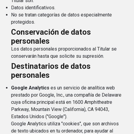
Titular son:
Datos identificativos.
No se tratan categorías de datos especialmente
protegidos.
Conservación de datos
personales
Los datos personales proporcionados al Titular se
conservarán hasta que solicite su supresión.
Destinatarios de datos
personales
Google Analytics
es un servicio de analítica web
prestado por Google, Inc., una compañía de Delaware
cuya oficina principal está en 1600 Amphitheatre
Parkway, Mountain View (California), CA 94043,
Estados Unidos ("Google").
Google Analytics utiliza "cookies", que son archivos
de texto ubicados en tu ordenador, para ayudar al