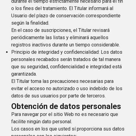
durante el tiempo estrictamente necesario para el fin
o los fines del tratamiento. El Titular informará al
Usuario del plazo de conservación correspondiente
según la finalidad.
En el caso de suscripciones, el Titular revisará
periódicamente las listas y eliminará aquellos
registros inactivos durante un tiempo considerable.
Principio de integridad y confidencialidad: Los datos
personales recabados serán tratados de tal manera
que su seguridad, confidencialidad e integridad está
garantizada.
El Titular toma las precauciones necesarias para
evitar el acceso no autorizado o uso indebido de los
datos de sus usuarios por parte de terceros.
Obtención de datos personales
Para navegar por el sitio Web no es necesario que
facilite ningún dato personal.
Los casos en los que usted sí proporciona sus datos