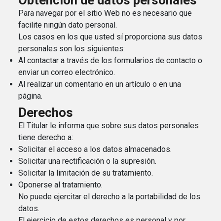
Para navegar por el sitio Web no es necesario que
facilite ningún dato personal.
Los casos en los que usted sí proporciona sus datos
personales son los siguientes:
Al contactar a través de los formularios de contacto o
enviar un correo electrónico.
Al realizar un comentario en un artículo o en una
página.
Derechos
El Titular le informa que sobre sus datos personales
tiene derecho a:
Solicitar el acceso a los datos almacenados.
Solicitar una rectificación o la supresión.
Solicitar la limitación de su tratamiento.
Oponerse al tratamiento.
No puede ejercitar el derecho a la portabilidad de los
datos.
El ejercicio de estos derechos es personal y por