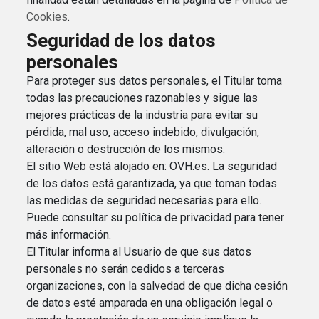
Cookies
.
Seguridad de los datos
personales
Para proteger sus datos personales, el Titular toma
todas las precauciones razonables y sigue las
mejores prácticas de la industria para evitar su
pérdida, mal uso, acceso indebido, divulgación,
alteración o destrucción de los mismos.
El sitio Web está alojado en: OVH.es. La seguridad
de los datos está garantizada, ya que toman todas
las medidas de seguridad necesarias para ello.
Puede consultar su política de privacidad para tener
más información.
El Titular informa al Usuario de que sus datos
personales no serán cedidos a terceras
organizaciones, con la salvedad de que dicha cesión
de datos esté amparada en una obligación legal o