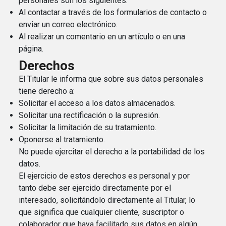
personales son los siguientes:
Al contactar a través de los formularios de contacto o
enviar un correo electrónico.
Al realizar un comentario en un artículo o en una
página.
Derechos
El Titular le informa que sobre sus datos personales
tiene derecho a:
Solicitar el acceso a los datos almacenados.
Solicitar una rectificación o la supresión.
Solicitar la limitación de su tratamiento.
Oponerse al tratamiento.
No puede ejercitar el derecho a la portabilidad de los
datos.
El ejercicio de estos derechos es personal y por
tanto debe ser ejercido directamente por el
interesado, solicitándolo directamente al Titular, lo
que significa que cualquier cliente, suscriptor o
colaborador que haya facilitado sus datos en algún