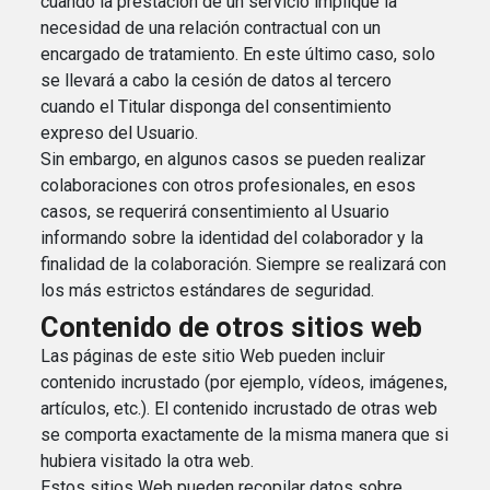
cuando la prestación de un servicio implique la
necesidad de una relación contractual con un
encargado de tratamiento. En este último caso, solo
se llevará a cabo la cesión de datos al tercero
cuando el Titular disponga del consentimiento
expreso del Usuario.
Sin embargo, en algunos casos se pueden realizar
colaboraciones con otros profesionales, en esos
casos, se requerirá consentimiento al Usuario
informando sobre la identidad del colaborador y la
finalidad de la colaboración. Siempre se realizará con
los más estrictos estándares de seguridad.
Contenido de otros sitios web
Las páginas de este sitio Web pueden incluir
contenido incrustado (por ejemplo, vídeos, imágenes,
artículos, etc.). El contenido incrustado de otras web
se comporta exactamente de la misma manera que si
hubiera visitado la otra web.
Estos sitios Web pueden recopilar datos sobre