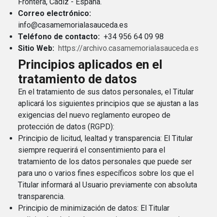
Frontera, Cádiz - España.
Correo electrónico:
info@casamemorialasauceda.es
Teléfono de contacto:
+34 956 64 09 98
Sitio Web:
https://archivo.casamemorialasauceda.es
Principios aplicados en el
tratamiento de datos
En el tratamiento de sus datos personales, el Titular
aplicará los siguientes principios que se ajustan a las
exigencias del nuevo reglamento europeo de
protección de datos (RGPD):
Principio de licitud, lealtad y transparencia: El Titular
siempre requerirá el consentimiento para el
tratamiento de los datos personales que puede ser
para uno o varios fines específicos sobre los que el
Titular informará al Usuario previamente con absoluta
transparencia.
Principio de minimización de datos: El Titular