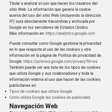
Titular a analizar el uso que hacen los Usuarios del
sitio Web. La información que genera la cookie
acerca del uso del sitio Web (incluyendo la dirección
IP) será directamente transmitida y archivada por
Google en los servidores de Estados Unidos.
Más información en:
https://analytics.google.com
Puede consultar como Google gestiona la privacidad
en lo que respecta al uso de las cookies y otra
información en la página de Política de privacidad de
Google:
https://policies.google.com/privacy?hl=es
También puede ver una lista de los tipos de cookies
que utiliza Google y sus colaboradores y toda la
información relativa al uso que hacen de las cookies
publicitarias en:
Tipos de cookies que utiliza Google
Cómo utiliza Google las cookies en publicidad
.
Navegación Web