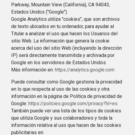
Parkway, Mountain View (California), CA 94043,
Estados Unidos ("Google").
Google Analytics utiliza "cookies", que son archivos
de texto ubicados en tu ordenador, para ayudar al
Titular a analizar el uso que hacen los Usuarios del
sitio Web. La información que genera la cookie
acerca del uso del sitio Web (incluyendo la dirección
IP) será directamente transmitida y archivada por
Google en los servidores de Estados Unidos.
Más información en:
https://analytics.google.com
Puede consultar como Google gestiona la privacidad
en lo que respecta al uso de las cookies y otra
información en la página de Política de privacidad de
Google:
https://policies.google.com/privacy?hl=es
También puede ver una lista de los tipos de cookies
que utiliza Google y sus colaboradores y toda la
información relativa al uso que hacen de las cookies
publicitarias en: