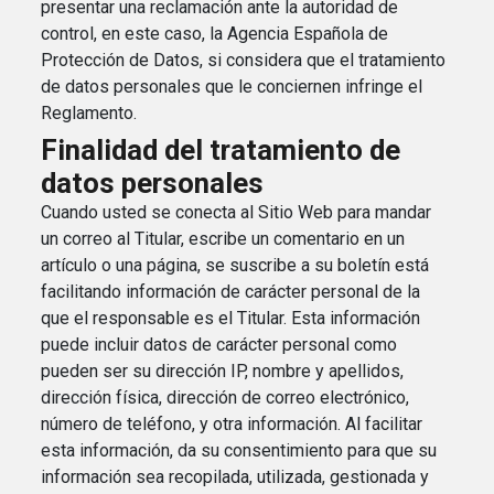
presentar una reclamación ante la autoridad de
control, en este caso, la Agencia Española de
Protección de Datos, si considera que el tratamiento
de datos personales que le conciernen infringe el
Reglamento.
Finalidad del tratamiento de
datos personales
Cuando usted se conecta al Sitio Web para mandar
un correo al Titular, escribe un comentario en un
artículo o una página, se suscribe a su boletín está
facilitando información de carácter personal de la
que el responsable es el Titular. Esta información
puede incluir datos de carácter personal como
pueden ser su dirección IP, nombre y apellidos,
dirección física, dirección de correo electrónico,
número de teléfono, y otra información. Al facilitar
esta información, da su consentimiento para que su
información sea recopilada, utilizada, gestionada y