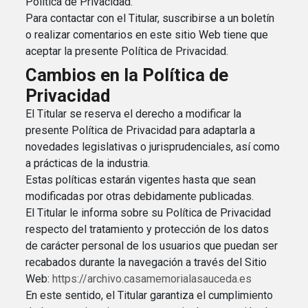
Política de Privacidad.
Para contactar con el Titular, suscribirse a un boletín
o realizar comentarios en este sitio Web tiene que
aceptar la presente Política de Privacidad.
Cambios en la Política de
Privacidad
El Titular se reserva el derecho a modificar la
presente Política de Privacidad para adaptarla a
novedades legislativas o jurisprudenciales, así como
a prácticas de la industria.
Estas políticas estarán vigentes hasta que sean
modificadas por otras debidamente publicadas.
El Titular le informa sobre su Política de Privacidad
respecto del tratamiento y protección de los datos
de carácter personal de los usuarios que puedan ser
recabados durante la navegación a través del Sitio
Web:
https://archivo.casamemorialasauceda.es
En este sentido, el Titular garantiza el cumplimiento