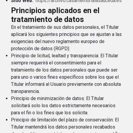
Sitio Web:
https://archivo.casamemorialasauceda.es
Principios aplicados en el
tratamiento de datos
En el tratamiento de sus datos personales, el Titular
aplicará los siguientes principios que se ajustan a las
exigencias del nuevo reglamento europeo de
protección de datos (RGPD):
Principio de licitud, lealtad y transparencia: El Titular
siempre requerirá el consentimiento para el
tratamiento de los datos personales que puede ser
para uno o varios fines específicos sobre los que el
Titular informará al Usuario previamente con absoluta
transparencia.
Principio de minimización de datos: El Titular
solicitará solo los datos estrictamente necesarios
para el fin o los fines que los solicita.
Principio de limitación del plazo de conservación: El
Titular mantendrá los datos personales recabados