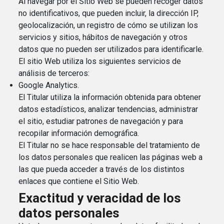
Al navegar por el Sitio Web se pueden recoger datos
no identificativos, que pueden incluir, la dirección IP,
geolocalización, un registro de cómo se utilizan los
servicios y sitios, hábitos de navegación y otros
datos que no pueden ser utilizados para identificarle.
El sitio Web utiliza los siguientes servicios de
análisis de terceros:
Google Analytics.
El Titular utiliza la información obtenida para obtener
datos estadísticos, analizar tendencias, administrar
el sitio, estudiar patrones de navegación y para
recopilar información demográfica.
El Titular no se hace responsable del tratamiento de
los datos personales que realicen las páginas web a
las que pueda acceder a través de los distintos
enlaces que contiene el Sitio Web.
Exactitud y veracidad de los
datos personales