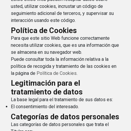
usted, utilizar cookies, incrustar un código de
seguimiento adicional de terceros, y supervisar su
interacción usando este código.
Política de Cookies
Para que este sitio Web funcione correctamente
necesita utilizar cookies, que es una información que
se almacena en su navegador web.
Puede consultar toda la información relativa a la
política de recogida y tratamiento de las cookies en
la página de
Política de Cookies
.
Legitimación para el
tratamiento de datos
La base legal para el tratamiento de sus datos es:
El consentimiento del interesado.
Categorías de datos personales
Las categorías de datos personales que trata el