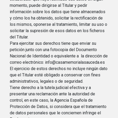
momento, puede dirigirse al Titular y pedir
información sobre los datos que tiene almacenados
y cómo los ha obtenido, solicitar la rectificación de
los mismos, oponerse al tratamiento, limitar su uso o
solicitar la supresión de esos datos en los ficheros
del Titular.
Para ejercitar sus derechos tiene que enviar su
petición junto con una fotocopia del Documento
Nacional de Identidad o equivalente a la dirección de
correo electrónico: info@casamemorialasauceda.es
El ejercicio de estos derechos no incluye ningún dato
que el Titular esté obligado a conservar con fines
administrativos, legales o de seguridad.
Tiene derecho a la tutela judicial efectiva y a
presentar una reclamación ante la autoridad de
control, en este caso, la Agencia Española de
Protección de Datos, si considera que el tratamiento
de datos personales que le conciernen infringe el