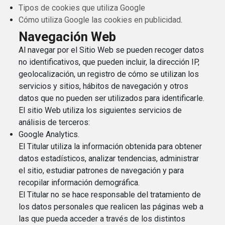
Tipos de cookies que utiliza Google
Cómo utiliza Google las cookies en publicidad
.
Navegación Web
Al navegar por el Sitio Web se pueden recoger datos
no identificativos, que pueden incluir, la dirección IP,
geolocalización, un registro de cómo se utilizan los
servicios y sitios, hábitos de navegación y otros
datos que no pueden ser utilizados para identificarle.
El sitio Web utiliza los siguientes servicios de
análisis de terceros:
Google Analytics.
El Titular utiliza la información obtenida para obtener
datos estadísticos, analizar tendencias, administrar
el sitio, estudiar patrones de navegación y para
recopilar información demográfica.
El Titular no se hace responsable del tratamiento de
los datos personales que realicen las páginas web a
las que pueda acceder a través de los distintos