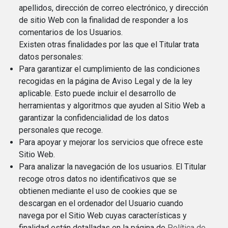
apellidos, dirección de correo electrónico, y dirección
de sitio Web con la finalidad de responder a los
comentarios de los Usuarios.
Existen otras finalidades por las que el Titular trata
datos personales:
Para garantizar el cumplimiento de las condiciones
recogidas en la página de Aviso Legal y de la ley
aplicable. Esto puede incluir el desarrollo de
herramientas y algoritmos que ayuden al Sitio Web a
garantizar la confidencialidad de los datos
personales que recoge.
Para apoyar y mejorar los servicios que ofrece este
Sitio Web.
Para analizar la navegación de los usuarios. El Titular
recoge otros datos no identificativos que se
obtienen mediante el uso de cookies que se
descargan en el ordenador del Usuario cuando
navega por el Sitio Web cuyas características y
finalidad están detalladas en la página de
Política de