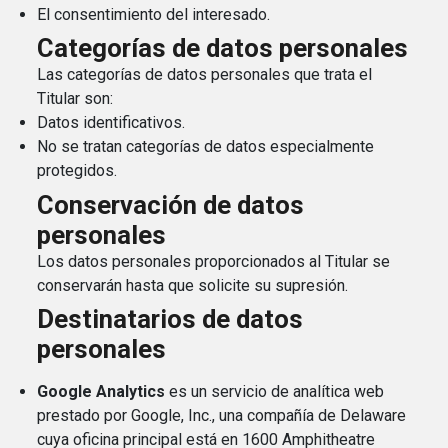
El consentimiento del interesado.
Categorías de datos personales
Las categorías de datos personales que trata el
Titular son:
Datos identificativos.
No se tratan categorías de datos especialmente
protegidos.
Conservación de datos
personales
Los datos personales proporcionados al Titular se
conservarán hasta que solicite su supresión.
Destinatarios de datos
personales
Google Analytics
es un servicio de analítica web
prestado por Google, Inc., una compañía de Delaware
cuya oficina principal está en 1600 Amphitheatre