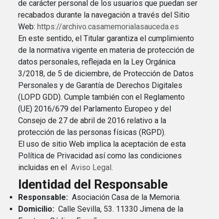
de carácter personal de los usuarios que puedan ser
recabados durante la navegación a través del Sitio
Web:
https://archivo.casamemorialasauceda.es
En este sentido, el Titular garantiza el cumplimiento
de la normativa vigente en materia de protección de
datos personales, reflejada en la Ley Orgánica
3/2018, de 5 de diciembre, de Protección de Datos
Personales y de Garantía de Derechos Digitales
(LOPD GDD). Cumple también con el Reglamento
(UE) 2016/679 del Parlamento Europeo y del
Consejo de 27 de abril de 2016 relativo a la
protección de las personas físicas (RGPD).
El uso de sitio Web implica la aceptación de esta
Política de Privacidad así como las condiciones
incluidas en el
Aviso Legal
.
Identidad del Responsable
Responsable:
Asociación Casa de la Memoria.
Domicilio:
Calle Sevilla, 53. 11330 Jimena de la