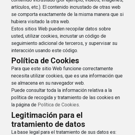
artículos, etc.). El contenido incrustado de otras web
se comporta exactamente de la misma manera que si
hubiera visitado la otra web.
Estos sitios Web pueden recopilar datos sobre
usted, utilizar cookies, incrustar un código de
seguimiento adicional de terceros, y supervisar su
interacción usando este código.
Política de Cookies
Para que este sitio Web funcione correctamente
necesita utilizar cookies, que es una información que
se almacena en su navegador web.
Puede consultar toda la información relativa a la
política de recogida y tratamiento de las cookies en
la página de
Política de Cookies
.
Legitimación para el
tratamiento de datos
La base legal para el tratamiento de sus datos es: