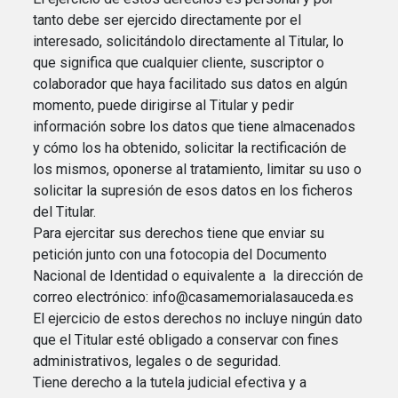
tanto debe ser ejercido directamente por el
interesado, solicitándolo directamente al Titular, lo
que significa que cualquier cliente, suscriptor o
colaborador que haya facilitado sus datos en algún
momento, puede dirigirse al Titular y pedir
información sobre los datos que tiene almacenados
y cómo los ha obtenido, solicitar la rectificación de
los mismos, oponerse al tratamiento, limitar su uso o
solicitar la supresión de esos datos en los ficheros
del Titular.
Para ejercitar sus derechos tiene que enviar su
petición junto con una fotocopia del Documento
Nacional de Identidad o equivalente a la dirección de
correo electrónico: info@casamemorialasauceda.es
El ejercicio de estos derechos no incluye ningún dato
que el Titular esté obligado a conservar con fines
administrativos, legales o de seguridad.
Tiene derecho a la tutela judicial efectiva y a