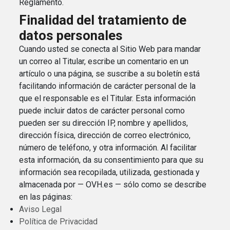
Reglamento.
Finalidad del tratamiento de
datos personales
Cuando usted se conecta al Sitio Web para mandar
un correo al Titular, escribe un comentario en un
artículo o una página, se suscribe a su boletín está
facilitando información de carácter personal de la
que el responsable es el Titular. Esta información
puede incluir datos de carácter personal como
pueden ser su dirección IP, nombre y apellidos,
dirección física, dirección de correo electrónico,
número de teléfono, y otra información. Al facilitar
esta información, da su consentimiento para que su
información sea recopilada, utilizada, gestionada y
almacenada por — OVH.es — sólo como se describe
en las páginas:
Aviso Legal
Política de Privacidad