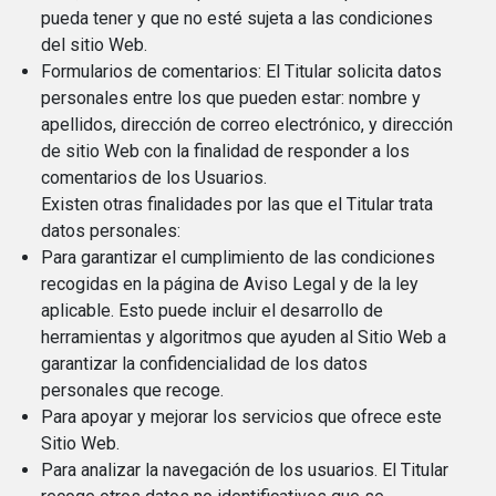
pueda tener y que no esté sujeta a las condiciones
del sitio Web.
Formularios de comentarios: El Titular solicita datos
personales entre los que pueden estar: nombre y
apellidos, dirección de correo electrónico, y dirección
de sitio Web con la finalidad de responder a los
comentarios de los Usuarios.
Existen otras finalidades por las que el Titular trata
datos personales:
Para garantizar el cumplimiento de las condiciones
recogidas en la página de Aviso Legal y de la ley
aplicable. Esto puede incluir el desarrollo de
herramientas y algoritmos que ayuden al Sitio Web a
garantizar la confidencialidad de los datos
personales que recoge.
Para apoyar y mejorar los servicios que ofrece este
Sitio Web.
Para analizar la navegación de los usuarios. El Titular