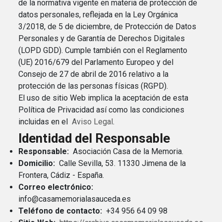
de la normativa vigente en materia de protección de
datos personales, reflejada en la Ley Orgánica
3/2018, de 5 de diciembre, de Protección de Datos
Personales y de Garantía de Derechos Digitales
(LOPD GDD). Cumple también con el Reglamento
(UE) 2016/679 del Parlamento Europeo y del
Consejo de 27 de abril de 2016 relativo a la
protección de las personas físicas (RGPD).
El uso de sitio Web implica la aceptación de esta
Política de Privacidad así como las condiciones
incluidas en el
Aviso Legal
.
Identidad del Responsable
Responsable:
Asociación Casa de la Memoria.
Domicilio:
Calle Sevilla, 53. 11330 Jimena de la
Frontera, Cádiz - España.
Correo electrónico:
info@casamemorialasauceda.es
Teléfono de contacto:
+34 956 64 09 98