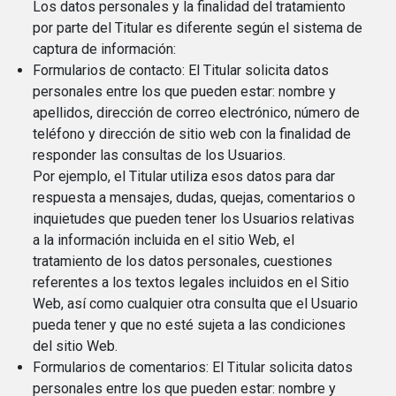
Los datos personales y la finalidad del tratamiento
por parte del Titular es diferente según el sistema de
captura de información:
Formularios de contacto: El Titular solicita datos
personales entre los que pueden estar: nombre y
apellidos, dirección de correo electrónico, número de
teléfono y dirección de sitio web con la finalidad de
responder las consultas de los Usuarios.
Por ejemplo, el Titular utiliza esos datos para dar
respuesta a mensajes, dudas, quejas, comentarios o
inquietudes que pueden tener los Usuarios relativas
a la información incluida en el sitio Web, el
tratamiento de los datos personales, cuestiones
referentes a los textos legales incluidos en el Sitio
Web, así como cualquier otra consulta que el Usuario
pueda tener y que no esté sujeta a las condiciones
del sitio Web.
Formularios de comentarios: El Titular solicita datos
personales entre los que pueden estar: nombre y