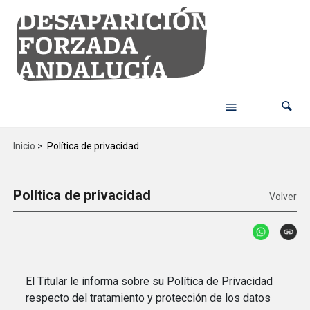
Inicio
>
Política de privacidad
Política de privacidad
Volver
El Titular le informa sobre su Política de Privacidad
respecto del tratamiento y protección de los datos