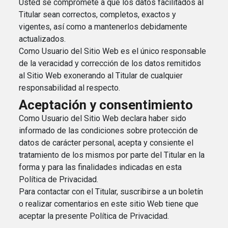
Usted se compromete a que los datos facilitados al
Titular sean correctos, completos, exactos y
vigentes, así como a mantenerlos debidamente
actualizados.
Como Usuario del Sitio Web es el único responsable
de la veracidad y corrección de los datos remitidos
al Sitio Web exonerando al Titular de cualquier
responsabilidad al respecto.
Aceptación y consentimiento
Como Usuario del Sitio Web declara haber sido
informado de las condiciones sobre protección de
datos de carácter personal, acepta y consiente el
tratamiento de los mismos por parte del Titular en la
forma y para las finalidades indicadas en esta
Política de Privacidad.
Para contactar con el Titular, suscribirse a un boletín
o realizar comentarios en este sitio Web tiene que
aceptar la presente Política de Privacidad.