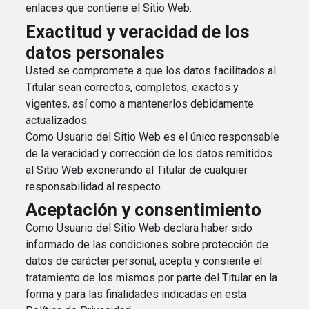
enlaces que contiene el Sitio Web.
Exactitud y veracidad de los
datos personales
Usted se compromete a que los datos facilitados al
Titular sean correctos, completos, exactos y
vigentes, así como a mantenerlos debidamente
actualizados.
Como Usuario del Sitio Web es el único responsable
de la veracidad y corrección de los datos remitidos
al Sitio Web exonerando al Titular de cualquier
responsabilidad al respecto.
Aceptación y consentimiento
Como Usuario del Sitio Web declara haber sido
informado de las condiciones sobre protección de
datos de carácter personal, acepta y consiente el
tratamiento de los mismos por parte del Titular en la
forma y para las finalidades indicadas en esta