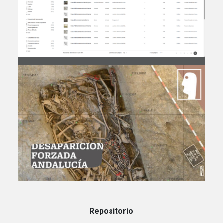
Repositorio