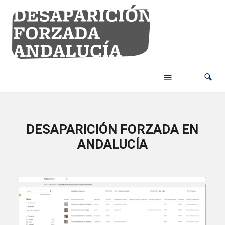
DESAPARICIÓN FORZADA EN
ANDALUCÍA