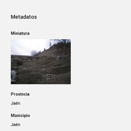
Metadatos
Miniatura
Provincia
Jaén
Municipio
Jaén