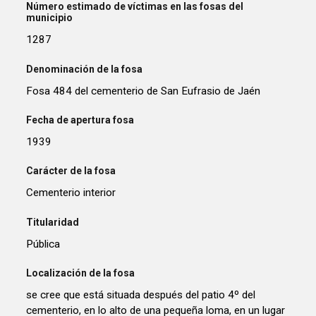
Número estimado de víctimas en las fosas del
municipio
1287
Denominación de la fosa
Fosa 484 del cementerio de San Eufrasio de Jaén
Fecha de apertura fosa
1939
Carácter de la fosa
Cementerio interior
Titularidad
Pública
Localización de la fosa
se cree que está situada después del patio 4º del
cementerio, en lo alto de una pequeña loma, en un lugar