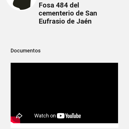
Fosa 484 del
cementerio de San
Eufrasio de Jaén
Documentos