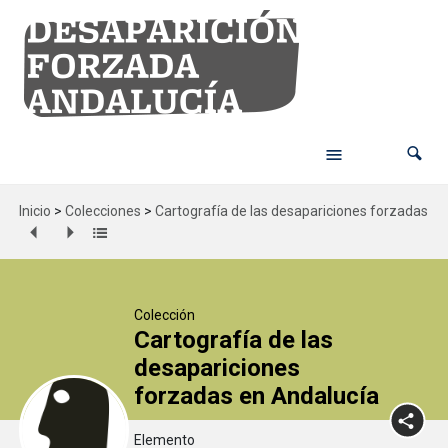
Inicio
>
Colecciones
>
Cartografía de las desapariciones forzadas en
Colección
Cartografía de las
desapariciones
forzadas en Andalucía
Elemento