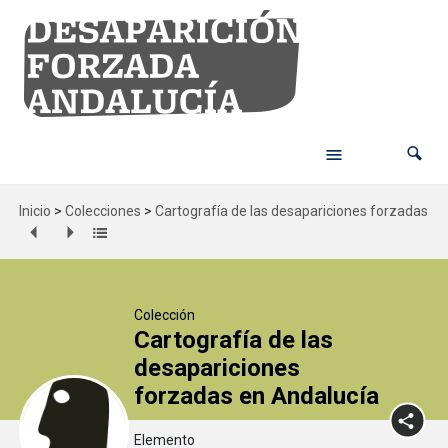
Inicio
>
Colecciones
>
Cartografía de las desapariciones forzadas en
Colección
Cartografía de las
desapariciones
forzadas en Andalucía
Elemento