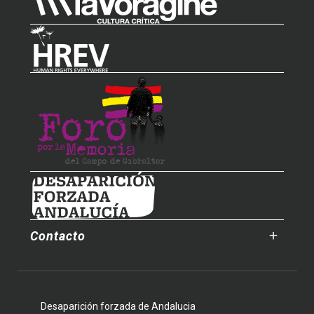
Contacto
Desaparición forzada de Andalucia