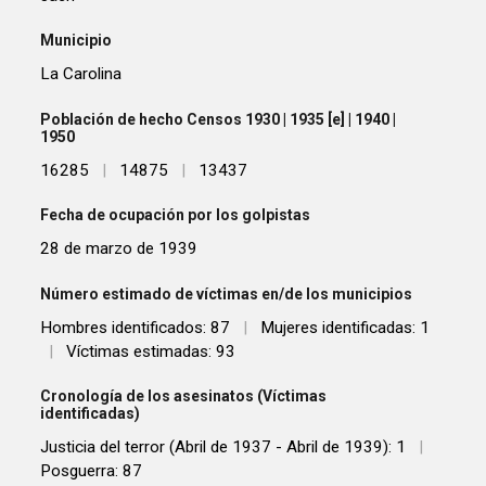
Municipio
La Carolina
Población de hecho Censos 1930 | 1935 [e] | 1940 |
1950
16285
|
14875
|
13437
Fecha de ocupación por los golpistas
28 de marzo de 1939
Número estimado de víctimas en/de los municipios
Hombres identificados: 87
|
Mujeres identificadas: 1
|
Víctimas estimadas: 93
Cronología de los asesinatos (Víctimas
identificadas)
Justicia del terror (Abril de 1937 - Abril de 1939): 1
|
Posguerra: 87