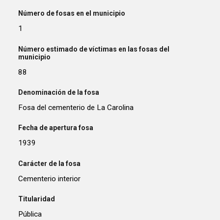
Número de fosas en el municipio
1
Número estimado de víctimas en las fosas del
municipio
88
Denominación de la fosa
Fosa del cementerio de La Carolina
Fecha de apertura fosa
1939
Carácter de la fosa
Cementerio interior
Titularidad
Pública