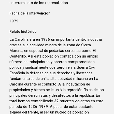
enterramiento de los represaliados.
Fecha de la intervención
1979
Relato histórico
La Carolina era en 1936 un importante centro industrial
gracias a la actividad minera de la zona de Sierra
Morena, en especial de pedanías cercanas como El
Centenillo. Así esta población contaba con un amplio
número de trabajadores y obreros comprometidos
política y sindicalmente que vieron en la Guerra Civil
Española la defensa de sus derechos y libertades
fundamentales de ahí la alta actividad miliciana en La
Carolina durante el conflicto. A la incautación de
propiedades y bienes se le unió la represión física de los
principales derechistas y desafectos a la república. En
total hemos contabilizado 32 muertes violentas en este
periodo de 1936-1939. A pesar de estar bastante
alejada del frente, al ser un núcleo de población