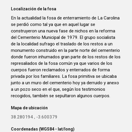
Localización de la fosa
En la actualidad la fosa de enterramiento de La Carolina
se perdió como tal ya que en aquel lugar se
construyeron una nueva fase de nichos en la reforma
del Cementerio Municipal de 1979. El grupo socialista
de la localidad sufrago el traslado de los restos a un
monumento construido en la parte norte del cementerio
donde fueron inhumados gran parte de los restos de los
represaliados de la fosa común ya que varios de los
cuerpos fueron reclamados y enterrados de forma
privada por los familiares. La fosa primitiva se ubicaba
junto a un muro del cementerio hoy ya derruido y anexo
a un pozo seco en el que, según los testimonios
recogidos, también se sepultaron algunos cuerpos.
Mapa de ubicación
38.280194
,
-3.600379
Coordenadas (WGS84 - lat/long)