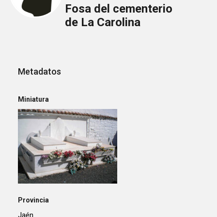
Fosa del cementerio
de La Carolina
Metadatos
Miniatura
Provincia
Jaén