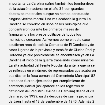
importante La Carolina sufrió también los bombardeos
de la aviación nacional en el año 37 con grandes
destrozos materiales aunque no hemos constatado
ninguna víctima mortal. Una vez acabada la guerra La
Carolina se convirtió en unos de los municipios que
concentraron durante los primeros meses del
franquismo a los presos políticos de todos los
municipios cercanos. Así vemos como en este caso
acudieron reos de toda la Comarca de El Condado y de
otros lugares de la provincia y también de Ciudad Real y
Córdoba ya que posiblemente se encontrasen ya en La
Carolina al inicio de la guerra trabajando como mineros.
La alta actividad del Frente Popular durante la guerra se
ve reflejada en el número de represaliados que acabaron
sus días en la fosa común del Cementerio Municipal. 82
personas fueron ejecutadas por cumplimiento de
sentencia judicial (así aparece en los registros de
defunción del Registro Civil de La Carolina) desde el 29
de marzo de 1939, un día después de caer la provincia
de Jaén, hasta el 13 de septiembre de 1940. Además 2