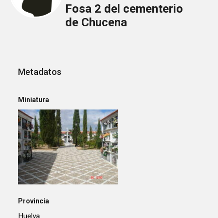
Fosa 2 del cementerio
de Chucena
Metadatos
Miniatura
Provincia
Huelva