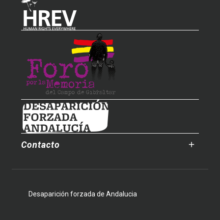
Contacto
Desaparición forzada de Andalucia