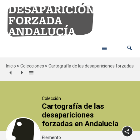
Inicio
>
Colecciones
>
Cartografía de las desapariciones forzadas en
Colección
Cartografía de las
desapariciones
forzadas en Andalucía
Elemento