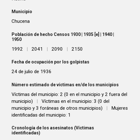
Municipio
Chucena
Población de hecho Censos 1930 | 1935 [e] | 1940 |
1950
1992
|
2041
|
2090
|
2150
Fecha de ocupación por los golpistas
24 de julio de 1936
Número estimado de víctimas en/de los municipios
Víctimas del municipio: 2 (0 en el municipio y 2 fuera del
municipio)
|
Víctimas en el municipio: 3 (0 del
municipio y 3 foráneas de otros municipios)
|
Mujeres
identificadas del municipio: 1
Cronología de los asesinatos (Víctimas
identificadas)