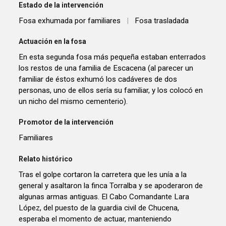
Estado de la intervención
Fosa exhumada por familiares
|
Fosa trasladada
Actuación en la fosa
En esta segunda fosa más pequeña estaban enterrados
los restos de una familia de Escacena (al parecer un
familiar de éstos exhumó los cadáveres de dos
personas, uno de ellos sería su familiar, y los colocó en
un nicho del mismo cementerio).
Promotor de la intervención
Familiares
Relato histórico
Tras el golpe cortaron la carretera que les unía a la
general y asaltaron la finca Torralba y se apoderaron de
algunas armas antiguas. El Cabo Comandante Lara
López, del puesto de la guardia civil de Chucena,
esperaba el momento de actuar, manteniendo