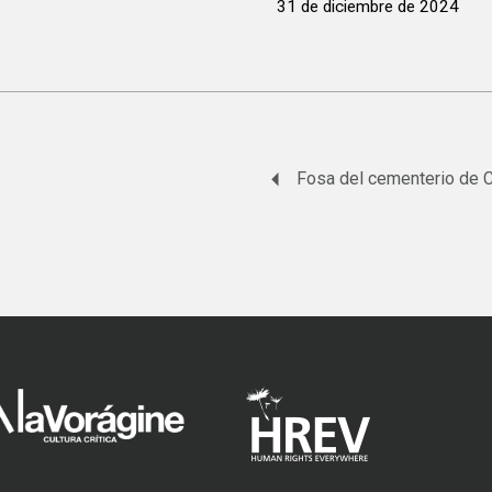
31 de diciembre de 2024