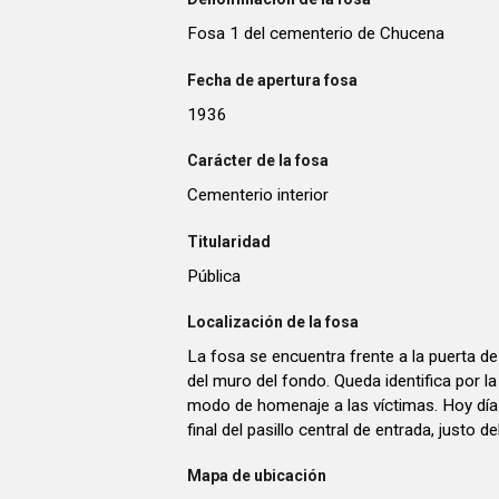
Fosa 1 del cementerio de Chucena
Fecha de apertura fosa
1936
Carácter de la fosa
Cementerio interior
Titularidad
Pública
Localización de la fosa
La fosa se encuentra frente a la puerta de
del muro del fondo. Queda identifica por la
modo de homenaje a las víctimas. Hoy día
final del pasillo central de entrada, justo d
Mapa de ubicación