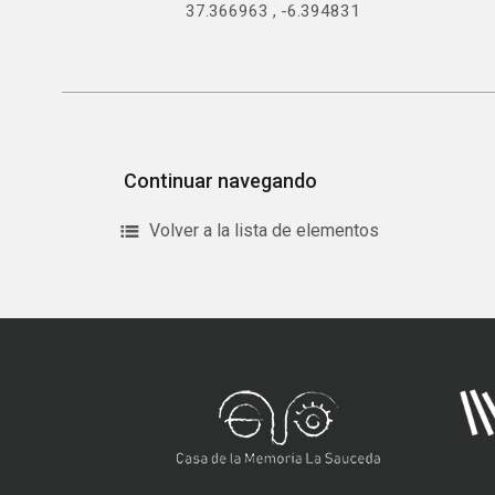
37.366963
,
-6.394831
Continuar navegando
Volver a la lista de elementos