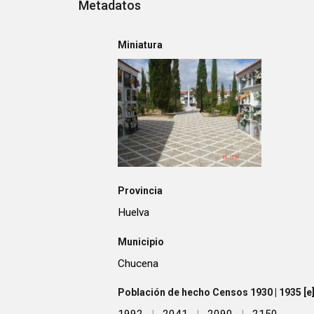
Metadatos
Miniatura
Provincia
Huelva
Municipio
Chucena
Población de hecho Censos 1930 | 1935 [e] 