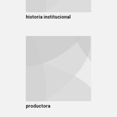
historia institucional
productora