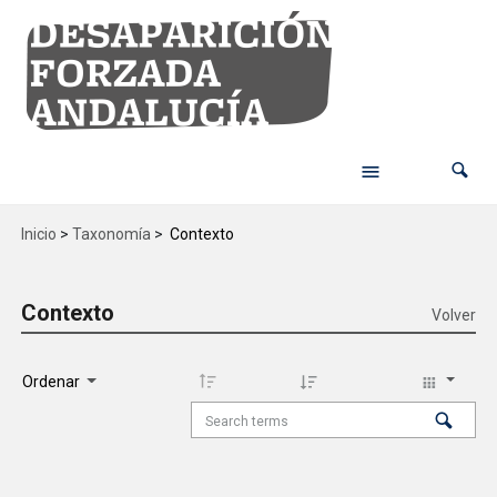
Inicio
>
Taxonomía
>
Contexto
Contexto
Volver
Ordenar