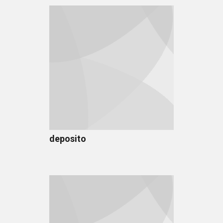
deposito