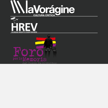
Contacto