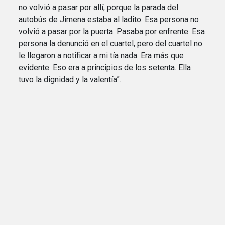
no volvió a pasar por allí, porque la parada del
autobús de Jimena estaba al ladito. Esa persona no
volvió a pasar por la puerta. Pasaba por enfrente. Esa
persona la denunció en el cuartel, pero del cuartel no
le llegaron a notificar a mi tía nada. Era más que
evidente. Eso era a principios de los setenta. Ella
tuvo la dignidad y la valentía”.