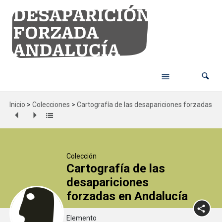
Inicio
>
Colecciones
>
Cartografía de las desapariciones forzadas en
Colección
Cartografía de las
desapariciones
forzadas en Andalucía
Elemento