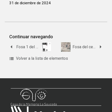
31 de diciembre de 2024
Continuar navegando
Fosa 1 del cementerio de Agrón
Fosa del cementerio de Albuñol
Volver a la lista de elementos