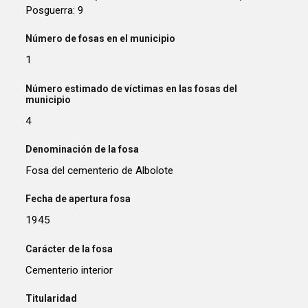
Posguerra: 9
Número de fosas en el municipio
1
Número estimado de víctimas en las fosas del
municipio
4
Denominación de la fosa
Fosa del cementerio de Albolote
Fecha de apertura fosa
1945
Carácter de la fosa
Cementerio interior
Titularidad