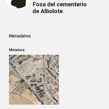
Fosa del cementerio
de Albolote
Metadatos
Miniatura