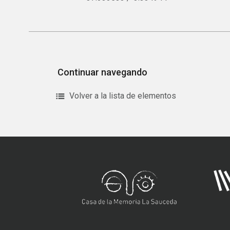
Continuar navegando
Volver a la lista de elementos