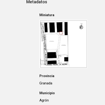
Metadatos
Miniatura
Provincia
Granada
Municipio
Agrón