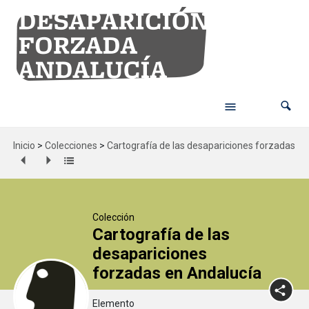
Inicio
>
Colecciones
>
Cartografía de las desapariciones forzadas en
Colección
Cartografía de las
desapariciones
forzadas en Andalucía
Elemento