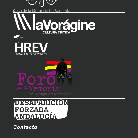
Contacto