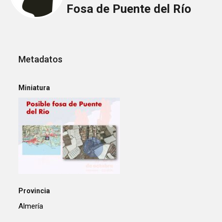
Fosa de Puente del Río
Metadatos
Miniatura
Provincia
Almería