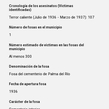
Cronología de los asesinatos (Víctimas
identificadas)
Terror caliente (Julio de 1936 - Marzo de 1937): 107
Número de fosas en el municipio
1
Número estimado de víctimas en las fosas del
municipio
Al menos 300
Denominación de la fosa
Fosa del cementerio de Palma del Río
Fecha de apertura fosa
1936
Carácter de la fosa