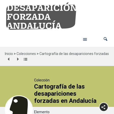
Inicio
>
Colecciones
>
Cartografía de las desapariciones forzadas en
Colección
Cartografía de las
desapariciones
forzadas en Andalucía
Elemento