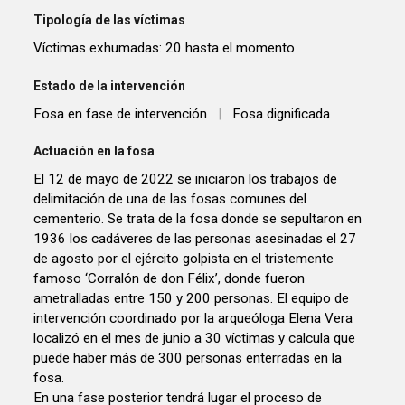
Tipología de las víctimas
Víctimas exhumadas: 20 hasta el momento
Estado de la intervención
Fosa en fase de intervención
|
Fosa dignificada
Actuación en la fosa
El 12 de mayo de 2022 se iniciaron los trabajos de
delimitación de una de las fosas comunes del
cementerio. Se trata de la fosa donde se sepultaron en
1936 los cadáveres de las personas asesinadas el 27
de agosto por el ejército golpista en el tristemente
famoso ‘Corralón de don Félix’, donde fueron
ametralladas entre 150 y 200 personas. El equipo de
intervención coordinado por la arqueóloga Elena Vera
localizó en el mes de junio a 30 víctimas y calcula que
puede haber más de 300 personas enterradas en la
fosa.
En una fase posterior tendrá lugar el proceso de