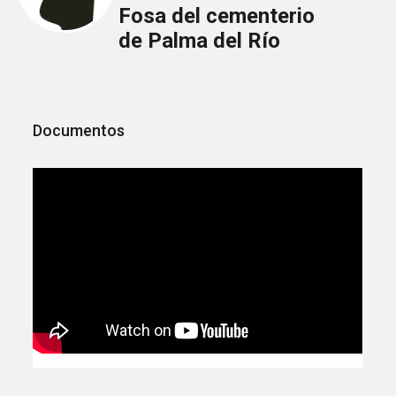
Fosa del cementerio
de Palma del Río
Documentos