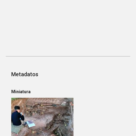
Metadatos
Miniatura