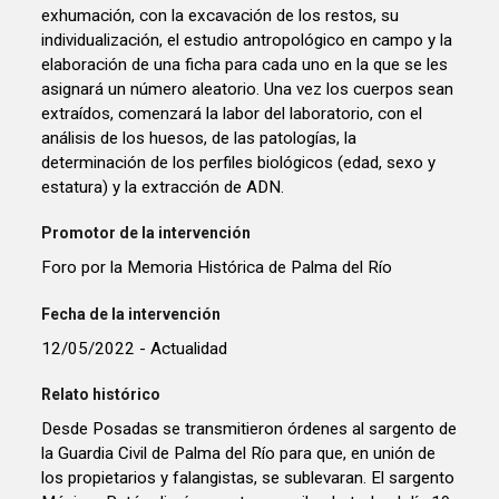
exhumación, con la excavación de los restos, su
individualización, el estudio antropológico en campo y la
elaboración de una ficha para cada uno en la que se les
asignará un número aleatorio. Una vez los cuerpos sean
extraídos, comenzará la labor del laboratorio, con el
análisis de los huesos, de las patologías, la
determinación de los perfiles biológicos (edad, sexo y
estatura) y la extracción de ADN.
Promotor de la intervención
Foro por la Memoria Histórica de Palma del Río
Fecha de la intervención
12/05/2022 - Actualidad
Relato histórico
Desde Posadas se transmitieron órdenes al sargento de
la Guardia Civil de Palma del Río para que, en unión de
los propietarios y falangistas, se sublevaran. El sargento