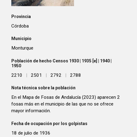
Provincia
Córdoba
Municipio
Monturque
Población de hecho Censos 1930 | 1935 [e] | 1940 |
1950
2210
|
2501
|
2792
|
2788
Nota técnica sobre la población
En el Mapa de Fosas de Andalucía (2023) aparecen 2
fosas más en el municipio de las que no se ofrece
mayor información.
Fecha de ocupación por los golpistas
18 de julio de 1936