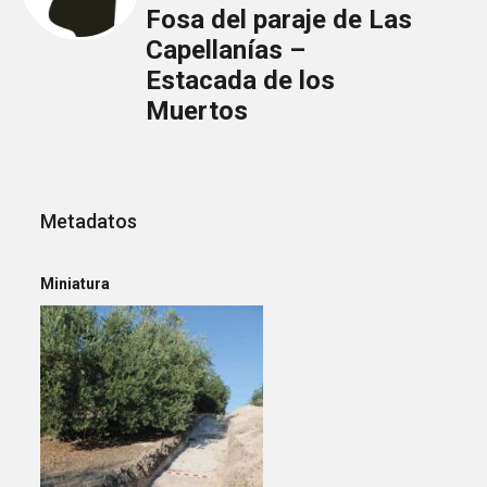
Fosa del paraje de Las
Capellanías –
Estacada de los
Muertos
Metadatos
Miniatura