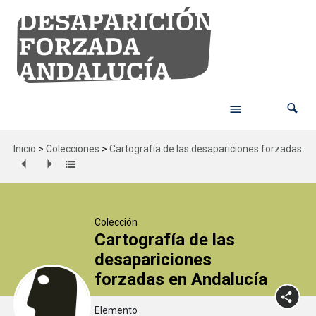
Inicio
>
Colecciones
>
Cartografía de las desapariciones forzadas en
Colección
Cartografía de las
desapariciones
forzadas en Andalucía
Elemento