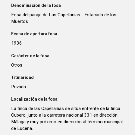
Denominación de la fosa
Fosa del paraje de Las Capellanías - Estacada de los
Muertos
Fecha de apertura fosa
1936
Carácter de la fosa
Otros
Titularidad
Privada
Localización de la fosa
La finca de las Capellanías se sitúa enfrente de la finca
Cubero, junto a la carretera nacional 331 en dirección
Málaga y muy próximo en dirección al término municipal
de Lucena.