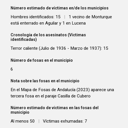
Número estimado de víctimas en/de los municipios
Hombres identificados: 15
|
1 vecino de Monturque
está enterrado en Aguilar y 1 en Lucena
Cronología de los asesinatos (Víctimas
identificadas)
Terror caliente (Julio de 1936 - Marzo de 1937): 15
Número de fosas en el municipio
6
Nota sobre las fosas en el municipio
En el Mapa de Fosas de Andalucía (2023) aparece una
tercera fosa en el paraje Casilla de Cubero
Número estimado de víctimas en las fosas del
municipio
Al menos 50
|
Víctimas exhumadas: 7