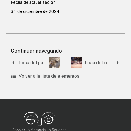
Fecha de actualización
31 de diciembre de 2024
Continuar navegando
Fosa del paraje Casilla de Cubero
Fosa del cementerio de Montoro
Volver a la lista de elementos