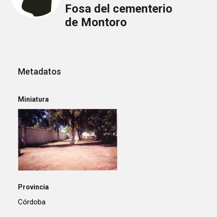
Fosa del cementerio
de Montoro
Metadatos
Miniatura
Provincia
Córdoba