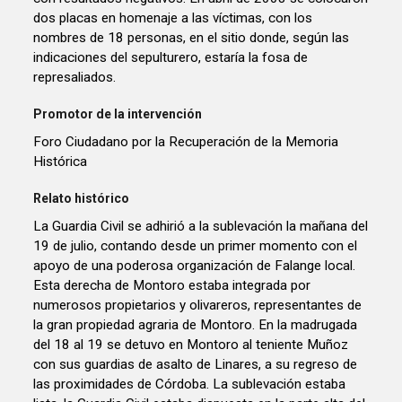
dos placas en homenaje a las víctimas, con los
nombres de 18 personas, en el sitio donde, según las
indicaciones del sepulturero, estaría la fosa de
represaliados.
Promotor de la intervención
Foro Ciudadano por la Recuperación de la Memoria
Histórica
Relato histórico
La Guardia Civil se adhirió a la sublevación la mañana del
19 de julio, contando desde un primer momento con el
apoyo de una poderosa organización de Falange local.
Esta derecha de Montoro estaba integrada por
numerosos propietarios y olivareros, representantes de
la gran propiedad agraria de Montoro. En la madrugada
del 18 al 19 se detuvo en Montoro al teniente Muñoz
con sus guardias de asalto de Linares, a su regreso de
las proximidades de Córdoba. La sublevación estaba