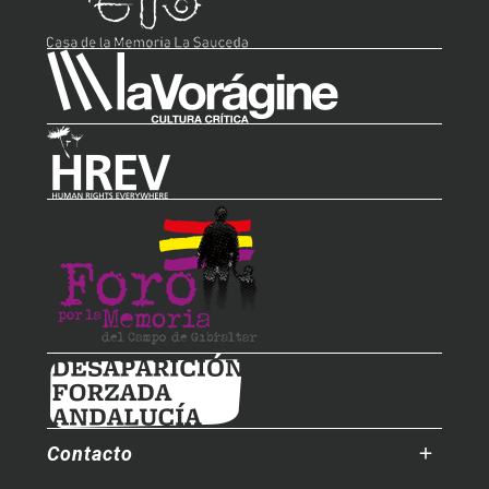
Contacto