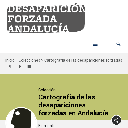
Inicio
>
Colecciones
>
Cartografía de las desapariciones forzadas en
Colección
Cartografía de las
desapariciones
forzadas en Andalucía
Elemento