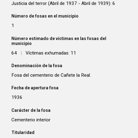
Justicia del terror (Abril de 1937 - Abril de 1939): 6
Número de fosas en el municipio
1
Número estimado de víctimas en las fosas del
municipio
64
|
Víctimas exhumadas: 11
Denominación de la fosa
Fosa del cementerio de Cañete la Real.
Fecha de apertura fosa
1936
Carácter de la fosa
Cementerio interior
Titularidad