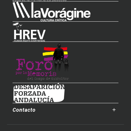
Contacto