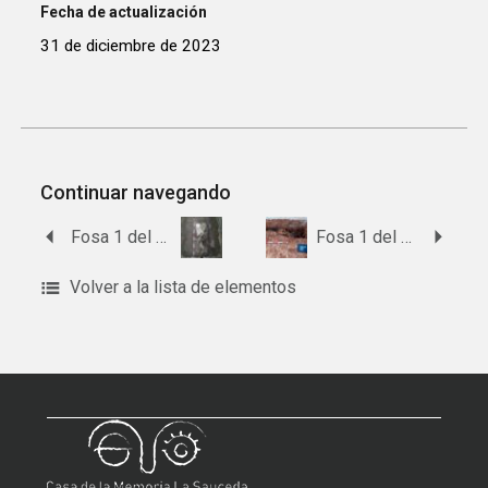
Fecha de actualización
31 de diciembre de 2023
Continuar navegando
Fosa 1 del cementerio de Cártama.
Fosa 1 del cementerio de Campillos
Volver a la lista de elementos