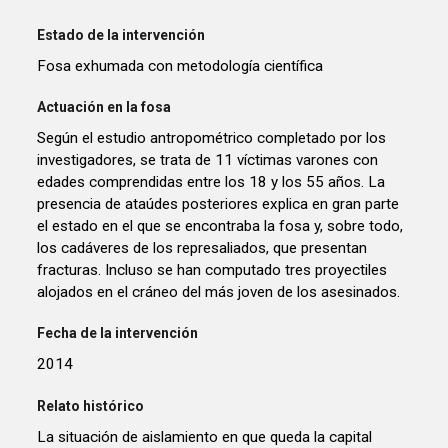
Estado de la intervención
Fosa exhumada con metodología científica
Actuación en la fosa
Según el estudio antropométrico completado por los
investigadores, se trata de 11 víctimas varones con
edades comprendidas entre los 18 y los 55 años. La
presencia de ataúdes posteriores explica en gran parte
el estado en el que se encontraba la fosa y, sobre todo,
los cadáveres de los represaliados, que presentan
fracturas. Incluso se han computado tres proyectiles
alojados en el cráneo del más joven de los asesinados.
Fecha de la intervención
2014
Relato histórico
La situación de aislamiento en que queda la capital