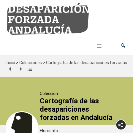
Inicio
>
Colecciones
>
Cartografía de las desapariciones forzadas en
Colección
Cartografía de las
desapariciones
forzadas en Andalucía
Elemento