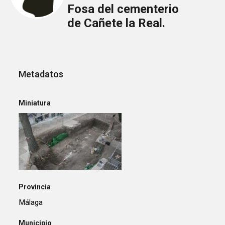
Fosa del cementerio
de Cañete la Real.
Metadatos
Miniatura
Provincia
Málaga
Municipio