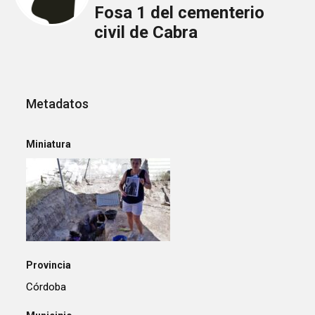
Fosa 1 del cementerio
civil de Cabra
Metadatos
Miniatura
Provincia
Córdoba