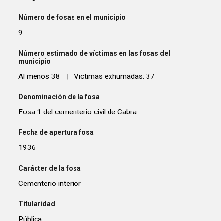
Número de fosas en el municipio
9
Número estimado de víctimas en las fosas del
municipio
Al menos 38
|
Víctimas exhumadas: 37
Denominación de la fosa
Fosa 1 del cementerio civil de Cabra
Fecha de apertura fosa
1936
Carácter de la fosa
Cementerio interior
Titularidad
Pública