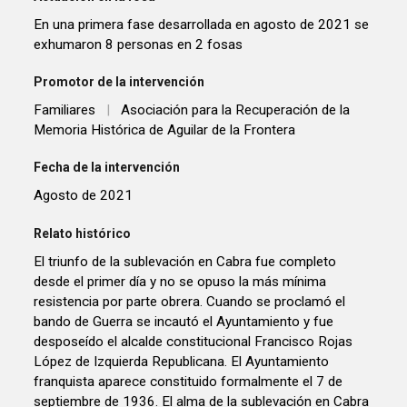
En una primera fase desarrollada en agosto de 2021 se
exhumaron 8 personas en 2 fosas
Promotor de la intervención
Familiares
|
Asociación para la Recuperación de la
Memoria Histórica de Aguilar de la Frontera
Fecha de la intervención
Agosto de 2021
Relato histórico
El triunfo de la sublevación en Cabra fue completo
desde el primer día y no se opuso la más mínima
resistencia por parte obrera. Cuando se proclamó el
bando de Guerra se incautó el Ayuntamiento y fue
desposeído el alcalde constitucional Francisco Rojas
López de Izquierda Republicana. El Ayuntamiento
franquista aparece constituido formalmente el 7 de
septiembre de 1936. El alma de la sublevación en Cabra