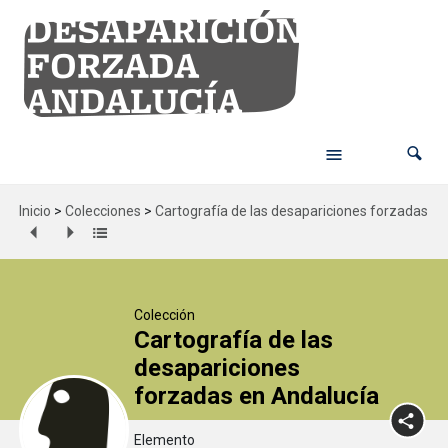
Inicio
>
Colecciones
>
Cartografía de las desapariciones forzadas en
Colección
Cartografía de las
desapariciones
forzadas en Andalucía
Elemento