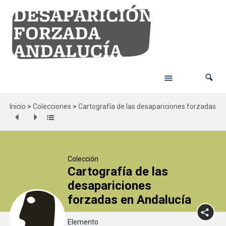
Inicio
>
Colecciones
>
Cartografía de las desapariciones forzadas en
Colección
Cartografía de las
desapariciones
forzadas en Andalucía
Elemento