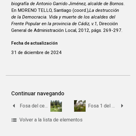
biografía de Antonio Garrido Jiménez, alcalde de Bornos
.
En MORENO TELLO, Santiago (coord.),
La destrucción
de la Democracia. Vida y muerte de los alcaldes del
Frente Popular en la provincia de Cádiz, v.1
, Dirección
General de Administración Local, 2012, págs. 269-297.
Fecha de actualización
31 de diciembre de 2024
Continuar navegando
Fosa del cementerio viejo de Castellar de la Frontera
Fosa 1 del cementerio de Bornos
Volver a la lista de elementos