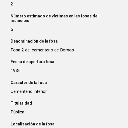
2
Número estimado de víctimas en las fosas del
municipio
5
Denominación de la fosa
Fosa 2 del cementerio de Bornos
Fecha de apertura fosa
1936
Carácter de la fosa
Cementerio interior
Titularidad
Pública
Localización de la fosa