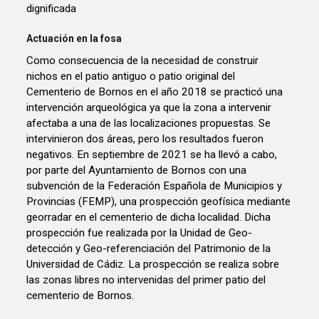
dignificada
Actuación en la fosa
Como consecuencia de la necesidad de construir
nichos en el patio antiguo o patio original del
Cementerio de Bornos en el año 2018 se practicó una
intervención arqueológica ya que la zona a intervenir
afectaba a una de las localizaciones propuestas. Se
intervinieron dos áreas, pero los resultados fueron
negativos. En septiembre de 2021 se ha llevó a cabo,
por parte del Ayuntamiento de Bornos con una
subvención de la Federación Española de Municipios y
Provincias (FEMP), una prospección geofísica mediante
georradar en el cementerio de dicha localidad. Dicha
prospección fue realizada por la Unidad de Geo-
detección y Geo-referenciación del Patrimonio de la
Universidad de Cádiz. La prospección se realiza sobre
las zonas libres no intervenidas del primer patio del
cementerio de Bornos.