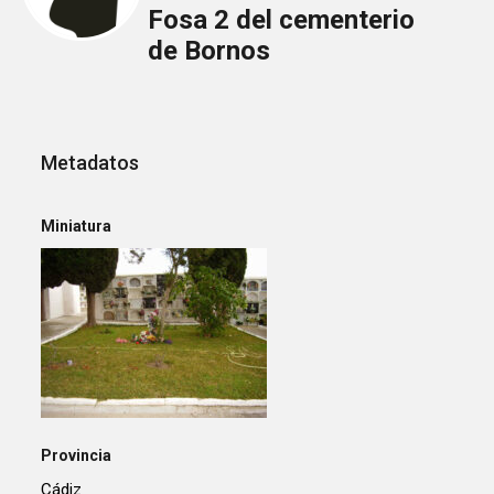
Fosa 2 del cementerio
de Bornos
Metadatos
Miniatura
Provincia
Cádiz