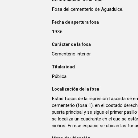
Fosa del cementerio de Aguadulce.
Fecha de apertura fosa
1936
Carácter de la fosa
Cementerio interior
Titularidad
Pública
Localización de la fosa
Estas fosas de la represión fascista se enc
cementerio (fosa 1), en el costado derech
puerta principal y se sigue el primer pasillo
se localiza un cuadrante en el que se está
nichos. En ese espacio se ubican las fosa