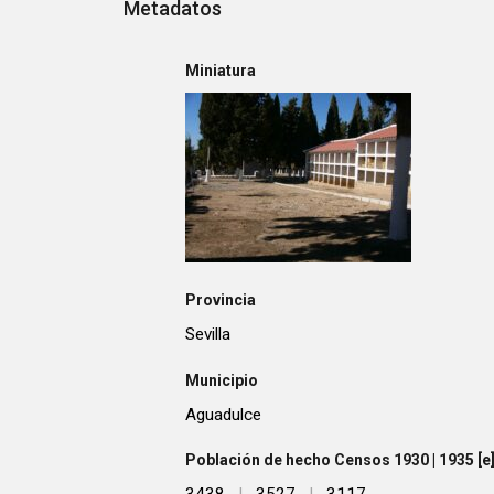
Metadatos
Miniatura
Provincia
Sevilla
Municipio
Aguadulce
Población de hecho Censos 1930 | 1935 [e] 