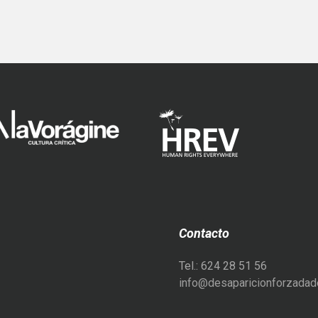
Contacto
Tel.: 624 28 51 56
info@desaparicionforzadade