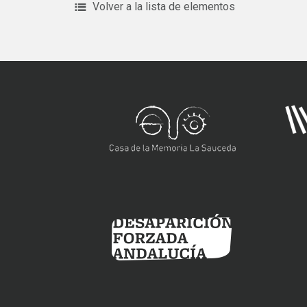
Volver a la lista de elementos