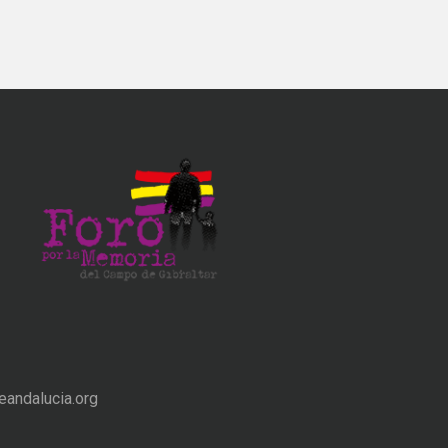
andalucia.org