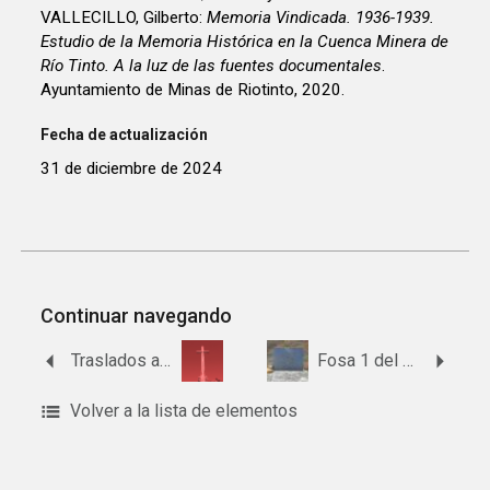
VALLECILLO, Gilberto:
Memoria Vindicada. 1936-1939.
Estudio de la Memoria Histórica en la Cuenca Minera de
Río Tinto. A la luz de las fuentes documentales
.
Ayuntamiento de Minas de Riotinto, 2020.
Fecha de actualización
31 de diciembre de 2024
Continuar navegando
Traslados al Valle de Cuelgamuros desde Beas
Fosa 1 del paraje de Valdelamusa
Volver a la lista de elementos