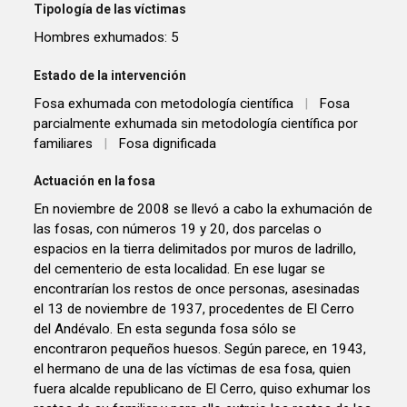
Tipología de las víctimas
Hombres exhumados: 5
Estado de la intervención
Fosa exhumada con metodología científica
|
Fosa
parcialmente exhumada sin metodología científica por
familiares
|
Fosa dignificada
Actuación en la fosa
En noviembre de 2008 se llevó a cabo la exhumación de
las fosas, con números 19 y 20, dos parcelas o
espacios en la tierra delimitados por muros de ladrillo,
del cementerio de esta localidad. En ese lugar se
encontrarían los restos de once personas, asesinadas
el 13 de noviembre de 1937, procedentes de El Cerro
del Andévalo. En esta segunda fosa sólo se
encontraron pequeños huesos. Según parece, en 1943,
el hermano de una de las víctimas de esa fosa, quien
fuera alcalde republicano de El Cerro, quiso exhumar los