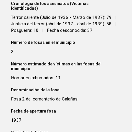
Cronología de los asesinatos (Víctimas
identificadas)
Terror caliente (Julio de 1936 - Marzo de 1937): 79
|
Justicia del terror (abril de 1937 - abril de 1939): 58
|
Posguerra: 10
|
Fecha desconocida: 37
Número de fosas en el municipio
2
Número estimado de víctimas en las fosas del
municipio
Hombres exhumados: 11
Denominación de la fosa
Fosa 2 del cementerio de Calañas
Fecha de apertura fosa
1937