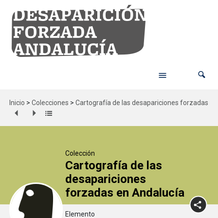
Inicio
>
Colecciones
>
Cartografía de las desapariciones forzadas en
Colección
Cartografía de las
desapariciones
forzadas en Andalucía
Elemento