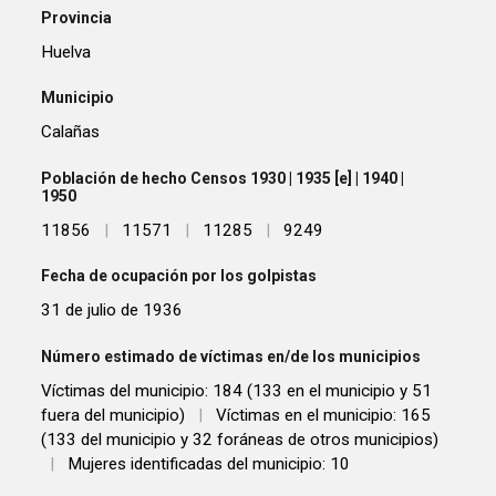
Provincia
Huelva
Municipio
Calañas
Población de hecho Censos 1930 | 1935 [e] | 1940 |
1950
11856
|
11571
|
11285
|
9249
Fecha de ocupación por los golpistas
31 de julio de 1936
Número estimado de víctimas en/de los municipios
Víctimas del municipio: 184 (133 en el municipio y 51
fuera del municipio)
|
Víctimas en el municipio: 165
(133 del municipio y 32 foráneas de otros municipios)
|
Mujeres identificadas del municipio: 10