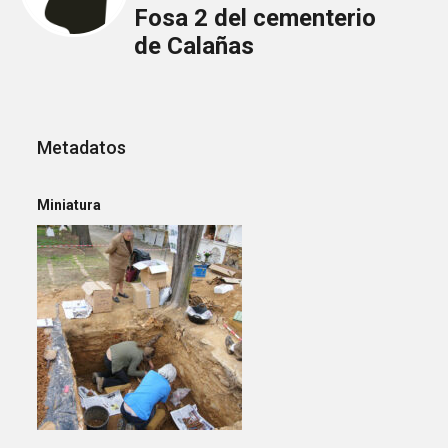
Fosa 2 del cementerio
de Calañas
Metadatos
Miniatura