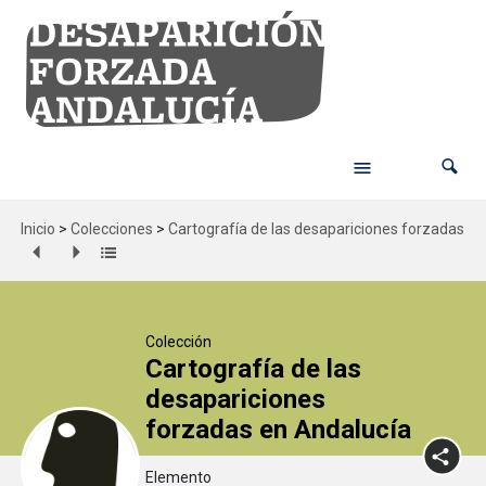
Inicio
>
Colecciones
>
Cartografía de las desapariciones forzadas en
Colección
Cartografía de las
desapariciones
forzadas en Andalucía
Elemento