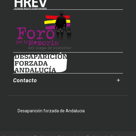
Contacto
Desaparición forzada de Andalucia