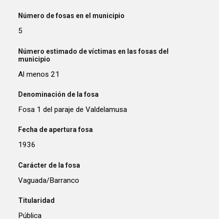
Número de fosas en el municipio
5
Número estimado de víctimas en las fosas del
municipio
Al menos 21
Denominación de la fosa
Fosa 1 del paraje de Valdelamusa
Fecha de apertura fosa
1936
Carácter de la fosa
Vaguada/Barranco
Titularidad
Pública