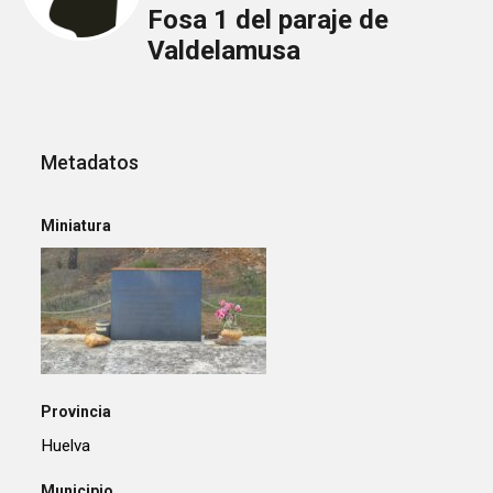
Fosa 1 del paraje de
Valdelamusa
Metadatos
Miniatura
Provincia
Huelva
Municipio