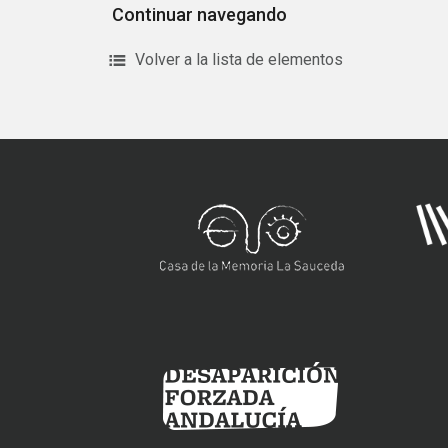
Continuar navegando
Volver a la lista de elementos