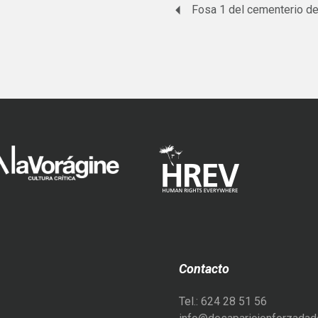
Contacto
Tel.: 624 28 51 56