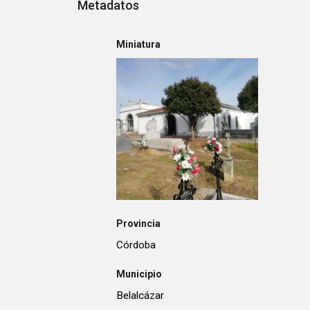
Metadatos
Miniatura
Provincia
Córdoba
Municipio
Belalcázar