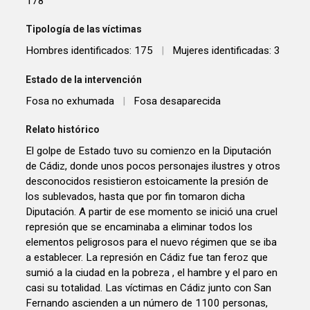
178
Tipología de las víctimas
Hombres identificados: 175
|
Mujeres identificadas: 3
Estado de la intervención
Fosa no exhumada
|
Fosa desaparecida
Relato histórico
El golpe de Estado tuvo su comienzo en la Diputación
de Cádiz, donde unos pocos personajes ilustres y otros
desconocidos resistieron estoicamente la presión de
los sublevados, hasta que por fin tomaron dicha
Diputación. A partir de ese momento se inició una cruel
represión que se encaminaba a eliminar todos los
elementos peligrosos para el nuevo régimen que se iba
a establecer. La represión en Cádiz fue tan feroz que
sumió a la ciudad en la pobreza , el hambre y el paro en
casi su totalidad. Las víctimas en Cádiz junto con San
Fernando ascienden a un número de 1100 personas,