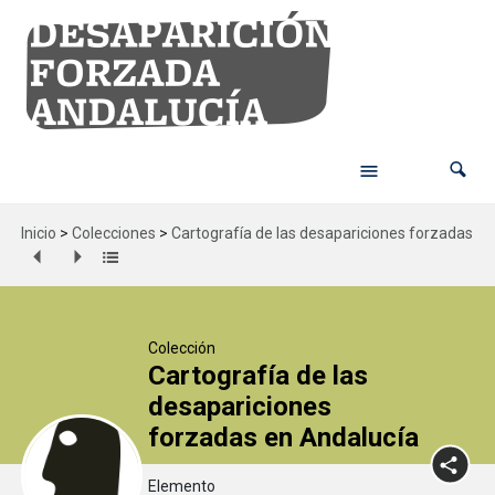
Inicio
>
Colecciones
>
Cartografía de las desapariciones forzadas en
Colección
Cartografía de las
desapariciones
forzadas en Andalucía
Elemento