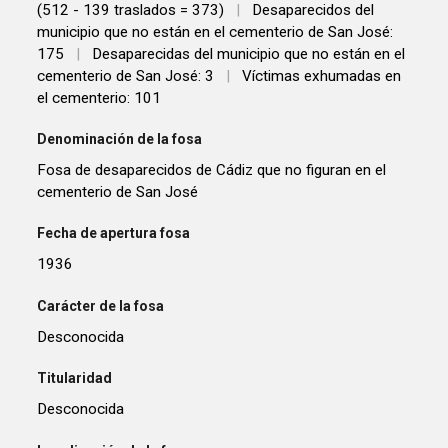
(512 - 139 traslados = 373)
|
Desaparecidos del
municipio que no están en el cementerio de San José:
175
|
Desaparecidas del municipio que no están en el
cementerio de San José: 3
|
Víctimas exhumadas en
el cementerio: 101
Denominación de la fosa
Fosa de desaparecidos de Cádiz que no figuran en el
cementerio de San José
Fecha de apertura fosa
1936
Carácter de la fosa
Desconocida
Titularidad
Desconocida