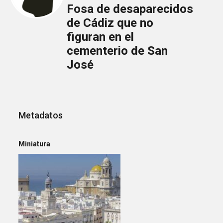
Fosa de desaparecidos
de Cádiz que no
figuran en el
cementerio de San
José
Metadatos
Miniatura