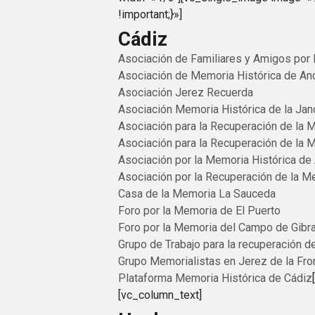
!important;}»]
Cádiz
Asociación de Familiares y Amigos por 
Asociación de Memoria Histórica de And
Asociación Jerez Recuerda
Asociación Memoria Histórica de la Jan
Asociación para la Recuperación de la 
Asociación para la Recuperación de la 
Asociación por la Memoria Histórica de 
Asociación por la Recuperación de la M
Casa de la Memoria La Sauceda
Foro por la Memoria de El Puerto
Foro por la Memoria del Campo de Gibra
Grupo de Trabajo para la recuperación 
Grupo Memorialistas en Jerez de la Fro
Plataforma Memoria Histórica de Cádiz
[vc_column_text]