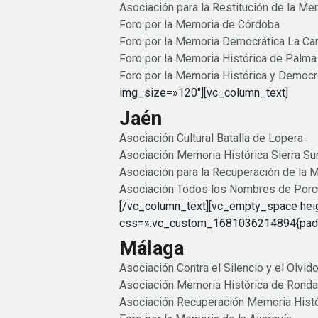
Asociación para la Restitución de la Me
Foro por la Memoria de Córdoba
Foro por la Memoria Democrática La Car
Foro por la Memoria Histórica de Palma
Foro por la Memoria Histórica y Democr
img_size=»120″][vc_column_text]
Jaén
Asociación Cultural Batalla de Lopera
Asociación Memoria Histórica Sierra Su
Asociación para la Recuperación de la M
Asociación Todos los Nombres de Porc
[/vc_column_text][vc_empty_space hei
css=».vc_custom_1681036214894{paddin
Málaga
Asociación Contra el Silencio y el Olvi
Asociación Memoria Histórica de Ronda 
Asociación Recuperación Memoria Histór