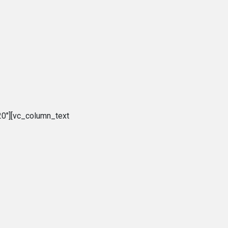
0″][vc_column_text