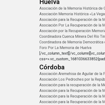
Huelva
Asociación de la Memoria Histórica de 
Asociación Memoria Histórica «La Vega
Asociación para la Recuperación de la 
Asociación Por La Recuperación de la 
Asociación por la Recuperación Memoria
Coordinadora Cuenca Minera Del Río Tin
Coordinadora de Memoria Democrática 
Foro Por La Memoria de Huelva
[/vc_column_text][/vc_column][vc_col
css=».vc_custom_1681036633852{paddin
Córdoba
Asociación Aremehisa de Aguilar de la 
Asociación Los Pedroches por la Repúb
Asociación para la recuperación de la 
Asociación para la Recuperación de la M
Asociación para la Recuperación de la 
Asociación para la Recuperación de la 