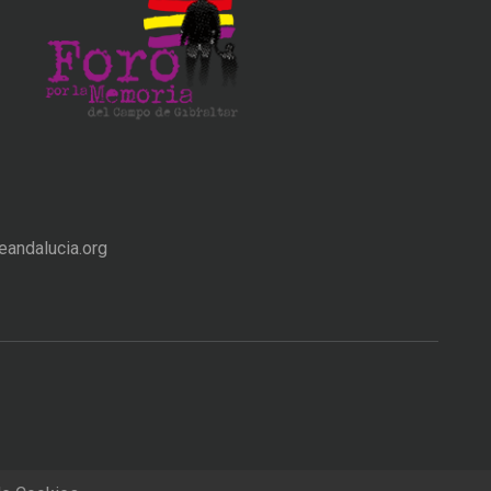
andalucia.org