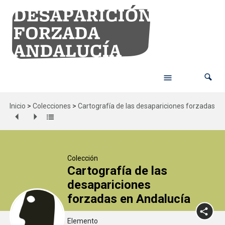
Inicio
>
Colecciones
>
Cartografía de las desapariciones forzadas en
Colección
Cartografía de las
desapariciones
forzadas en Andalucía
Elemento