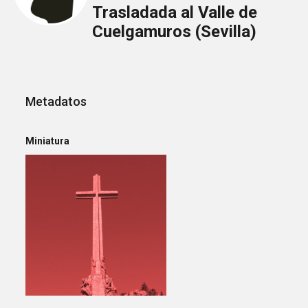
Trasladada al Valle de
Cuelgamuros (Sevilla)
Metadatos
Miniatura