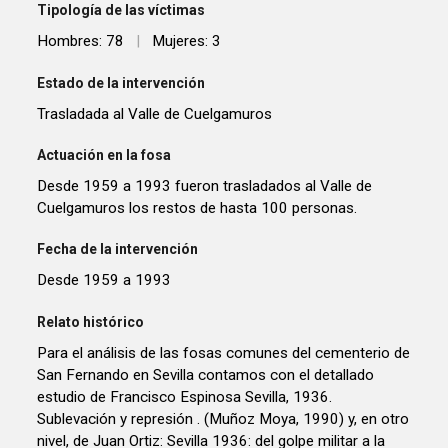
Tipología de las víctimas
Hombres: 78
|
Mujeres: 3
Estado de la intervención
Trasladada al Valle de Cuelgamuros
Actuación en la fosa
Desde 1959 a 1993 fueron trasladados al Valle de
Cuelgamuros los restos de hasta 100 personas.
Fecha de la intervención
Desde 1959 a 1993
Relato histórico
Para el análisis de las fosas comunes del cementerio de
San Fernando en Sevilla contamos con el detallado
estudio de Francisco Espinosa Sevilla, 1936.
Sublevación y represión . (Muñoz Moya, 1990) y, en otro
nivel, de Juan Ortiz: Sevilla 1936: del golpe militar a la