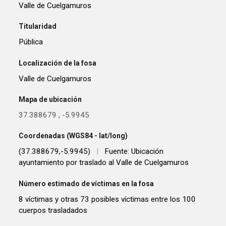
Valle de Cuelgamuros
Titularidad
Pública
Localización de la fosa
Valle de Cuelgamuros
Mapa de ubicación
37.388679
,
-5.9945
Coordenadas (WGS84 - lat/long)
(37.388679,-5.9945)
|
Fuente: Ubicación
ayuntamiento por traslado al Valle de Cuelgamuros
Número estimado de víctimas en la fosa
8 víctimas y otras 73 posibles víctimas entre los 100
cuerpos trasladados