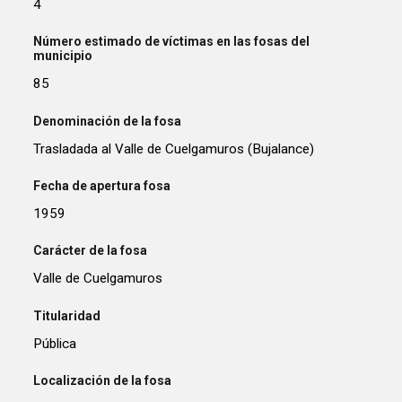
4
Número estimado de víctimas en las fosas del
municipio
85
Denominación de la fosa
Trasladada al Valle de Cuelgamuros (Bujalance)
Fecha de apertura fosa
1959
Carácter de la fosa
Valle de Cuelgamuros
Titularidad
Pública
Localización de la fosa