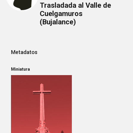
Trasladada al Valle de
Cuelgamuros
(Bujalance)
Metadatos
Miniatura