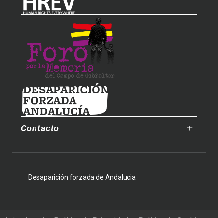
Contacto
Desaparición forzada de Andalucia