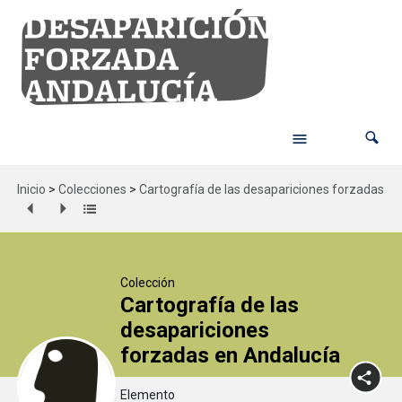
Inicio
>
Colecciones
>
Cartografía de las desapariciones forzadas en
Colección
Cartografía de las
desapariciones
forzadas en Andalucía
Elemento