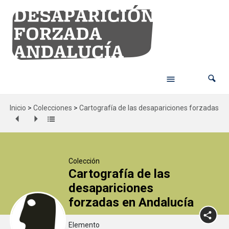
Inicio
>
Colecciones
>
Cartografía de las desapariciones forzadas en
Colección
Cartografía de las
desapariciones
forzadas en Andalucía
Elemento