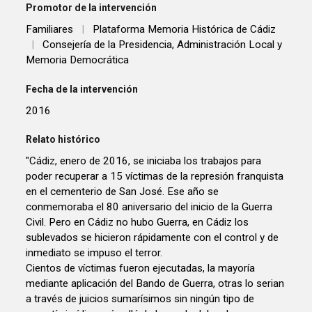
Promotor de la intervención
Familiares
|
Plataforma Memoria Histórica de Cádiz
|
Consejería de la Presidencia, Administración Local y
Memoria Democrática
Fecha de la intervención
2016
Relato histórico
"Cádiz, enero de 2016, se iniciaba los trabajos para
poder recuperar a 15 víctimas de la represión franquista
en el cementerio de San José. Ese año se
conmemoraba el 80 aniversario del inicio de la Guerra
Civil. Pero en Cádiz no hubo Guerra, en Cádiz los
sublevados se hicieron rápidamente con el control y de
inmediato se impuso el terror.
Cientos de víctimas fueron ejecutadas, la mayoría
mediante aplicación del Bando de Guerra, otras lo serian
a través de juicios sumarísimos sin ningún tipo de