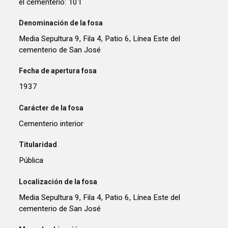
el cementerio: 101
Denominación de la fosa
Media Sepultura 9, Fila 4, Patio 6, Línea Este del
cementerio de San José
Fecha de apertura fosa
1937
Carácter de la fosa
Cementerio interior
Titularidad
Pública
Localización de la fosa
Media Sepultura 9, Fila 4, Patio 6, Línea Este del
cementerio de San José