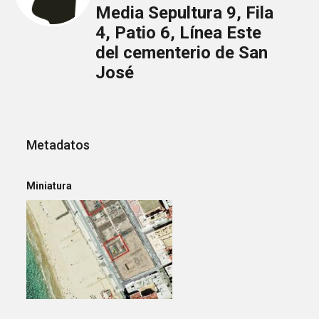
Media Sepultura 9, Fila
4, Patio 6, Línea Este
del cementerio de San
José
Metadatos
Miniatura