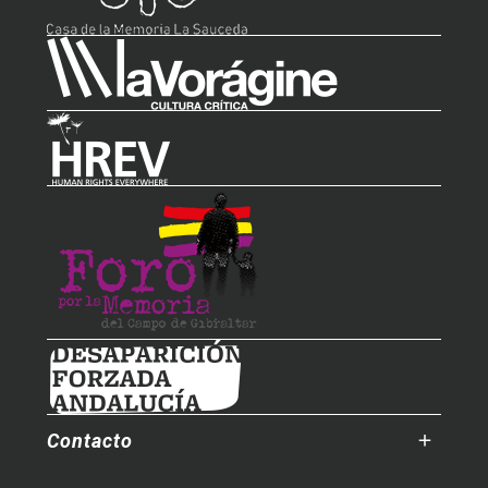
Contacto