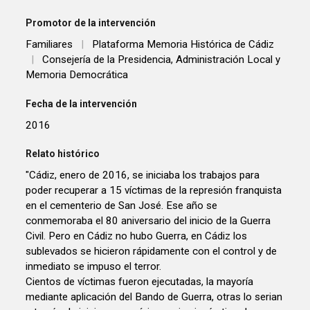
Promotor de la intervención
Familiares
|
Plataforma Memoria Histórica de Cádiz
|
Consejería de la Presidencia, Administración Local y
Memoria Democrática
Fecha de la intervención
2016
Relato histórico
"Cádiz, enero de 2016, se iniciaba los trabajos para
poder recuperar a 15 víctimas de la represión franquista
en el cementerio de San José. Ese año se
conmemoraba el 80 aniversario del inicio de la Guerra
Civil. Pero en Cádiz no hubo Guerra, en Cádiz los
sublevados se hicieron rápidamente con el control y de
inmediato se impuso el terror.
Cientos de víctimas fueron ejecutadas, la mayoría
mediante aplicación del Bando de Guerra, otras lo serian