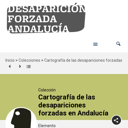
Inicio
>
Colecciones
>
Cartografía de las desapariciones forzadas en
Colección
Cartografía de las
desapariciones
forzadas en Andalucía
Elemento