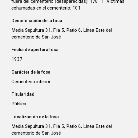
fuera del cementerio (desaparecidas): 178
|
Víctimas
exhumadas en el cementerio: 101
Denominación de la fosa
Media Sepultura 31, Fila 5, Patio 6, Línea Este del
cementerio de San José
Fecha de apertura fosa
1937
Carácter de la fosa
Cementerio interior
Titularidad
Pública
Localización de la fosa
Media Sepultura 31, Fila 5, Patio 6, Línea Este del
cementerio de San José