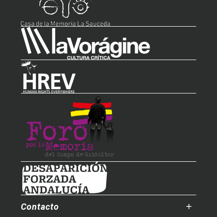
Contacto