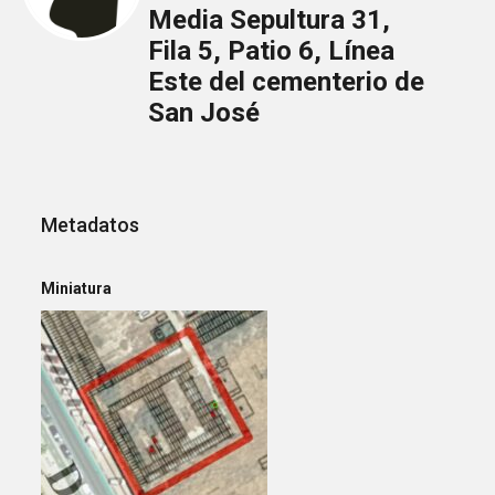
Media Sepultura 31,
Fila 5, Patio 6, Línea
Este del cementerio de
San José
Metadatos
Miniatura