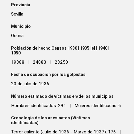
Provincia
Sevilla
Municipio
Osuna
Población de hecho Censos 1930 | 1935 [e] | 1940 |
1950
19388
|
24083
|
23250
Fecha de ocupación por los golpistas
20 de julio de 1936
Número estimado de víctimas en/de los municipios
Hombres identificados: 291
|
Mujeres identificadas: 6
Cronología de los asesinatos (Víctimas
identificadas)
Terror caliente (Julio de 1936 - Marzo de 1937): 176
|