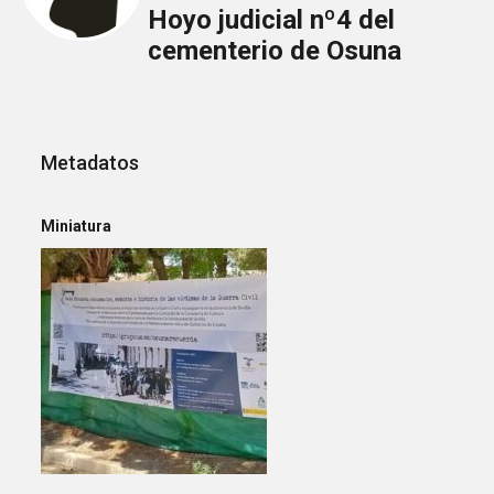
Hoyo judicial nº4 del
cementerio de Osuna
Metadatos
Miniatura