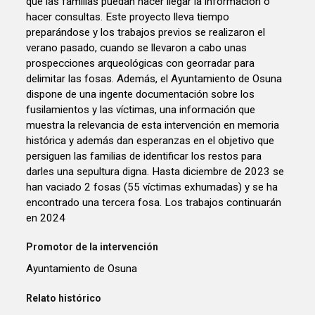
que las familias puedan hacer llegar la información o
hacer consultas. Este proyecto lleva tiempo
preparándose y los trabajos previos se realizaron el
verano pasado, cuando se llevaron a cabo unas
prospecciones arqueológicas con georradar para
delimitar las fosas. Además, el Ayuntamiento de Osuna
dispone de una ingente documentación sobre los
fusilamientos y las víctimas, una información que
muestra la relevancia de esta intervención en memoria
histórica y además dan esperanzas en el objetivo que
persiguen las familias de identificar los restos para
darles una sepultura digna. Hasta diciembre de 2023 se
han vaciado 2 fosas (55 víctimas exhumadas) y se ha
encontrado una tercera fosa. Los trabajos continuarán
en 2024
Promotor de la intervención
Ayuntamiento de Osuna
Relato histórico