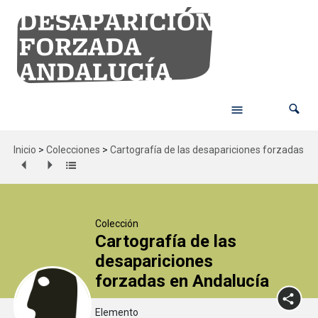
Inicio
>
Colecciones
>
Cartografía de las desapariciones forzadas en
Colección
Cartografía de las
desapariciones
forzadas en Andalucía
Elemento