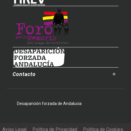
Contacto
Desaparición forzada de Andalucia
Aviso Legal
Política de Privacidad
Política de Cookies