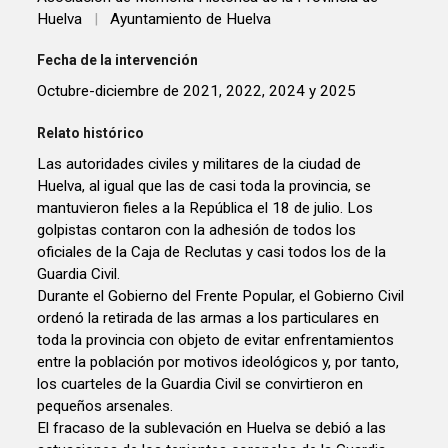
Huelva
|
Ayuntamiento de Huelva
Fecha de la intervención
Octubre-diciembre de 2021, 2022, 2024 y 2025
Relato histórico
Las autoridades civiles y militares de la ciudad de
Huelva, al igual que las de casi toda la provincia, se
mantuvieron fieles a la República el 18 de julio. Los
golpistas contaron con la adhesión de todos los
oficiales de la Caja de Reclutas y casi todos los de la
Guardia Civil.
Durante el Gobierno del Frente Popular, el Gobierno Civil
ordenó la retirada de las armas a los particulares en
toda la provincia con objeto de evitar enfrentamientos
entre la población por motivos ideológicos y, por tanto,
los cuarteles de la Guardia Civil se convirtieron en
pequeños arsenales.
El fracaso de la sublevación en Huelva se debió a las