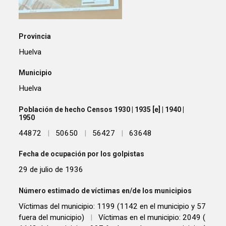
Provincia
Huelva
Municipio
Huelva
Población de hecho Censos 1930 | 1935 [e] | 1940 |
1950
44872
|
50650
|
56427
|
63648
Fecha de ocupación por los golpistas
29 de julio de 1936
Número estimado de víctimas en/de los municipios
Víctimas del municipio: 1199 (1142 en el municipio y 57
fuera del municipio)
|
Víctimas en el municipio: 2049 (