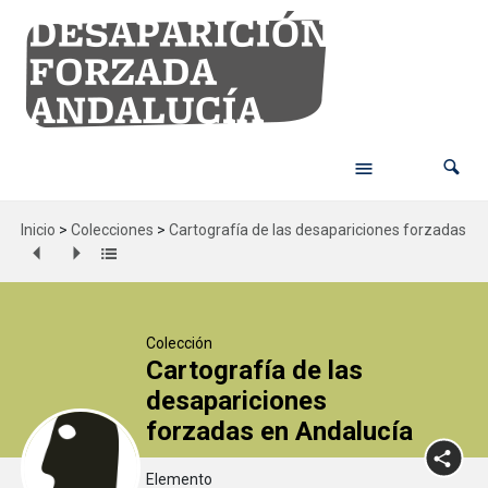
Inicio
>
Colecciones
>
Cartografía de las desapariciones forzadas en
Colección
Cartografía de las
desapariciones
forzadas en Andalucía
Elemento