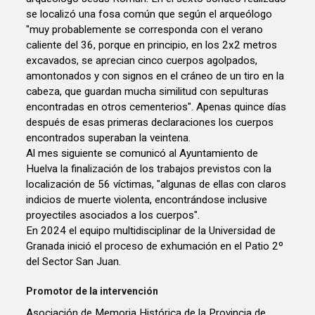
se localizó una fosa común que según el arqueólogo
"muy probablemente se corresponda con el verano
caliente del 36, porque en principio, en los 2x2 metros
excavados, se aprecian cinco cuerpos agolpados,
amontonados y con signos en el cráneo de un tiro en la
cabeza, que guardan mucha similitud con sepulturas
encontradas en otros cementerios". Apenas quince días
después de esas primeras declaraciones los cuerpos
encontrados superaban la veintena.
Al mes siguiente se comunicó al Ayuntamiento de
Huelva la finalización de los trabajos previstos con la
localización de 56 víctimas, "algunas de ellas con claros
indicios de muerte violenta, encontrándose inclusive
proyectiles asociados a los cuerpos".
En 2024 el equipo multidisciplinar de la Universidad de
Granada inició el proceso de exhumación en el Patio 2º
del Sector San Juan.
Promotor de la intervención
Asociación de Memoria Histórica de la Provincia de