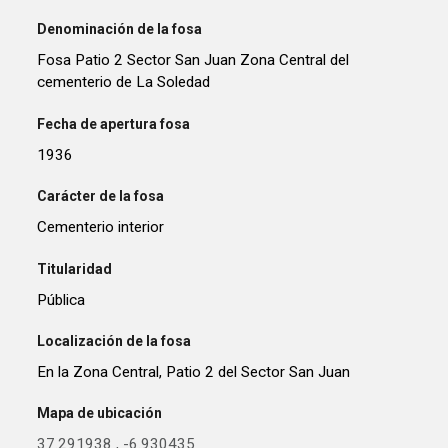
Denominación de la fosa
Fosa Patio 2 Sector San Juan Zona Central del
cementerio de La Soledad
Fecha de apertura fosa
1936
Carácter de la fosa
Cementerio interior
Titularidad
Pública
Localización de la fosa
En la Zona Central, Patio 2 del Sector San Juan
Mapa de ubicación
37.291938
,
-6.930435