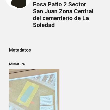
Fosa Patio 2 Sector
San Juan Zona Central
del cementerio de La
Soledad
Metadatos
Miniatura