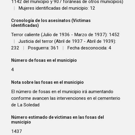
1142 del municipio y 907 foráneas de otros municipios)
|
Mujeres identificadas del municipio: 12
Cronología de los asesinatos (Víctimas
identificadas)
Terror caliente (Julio de 1936 - Marzo de 1937): 1452
|
Justicia del terror (Abril de 1937 - Abril de 1939):
232
|
Posguerra: 361
|
Fecha desconocida: 4
Número de fosas en el municipio
4
Nota sobre las fosas en el municipio
El número de fosas en el municipio irá aumentando
conforme avancen las intervenciones en el cementerio
de La Soledad
Número estimado de víctimas en las fosas del
municipio
1437