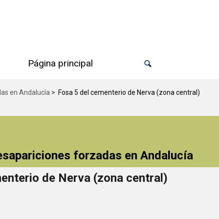
Página principal
das en Andalucía
>
Fosa 5 del cementerio de Nerva (zona central)
desapariciones forzadas en Andalucía
enterio de Nerva (zona central)