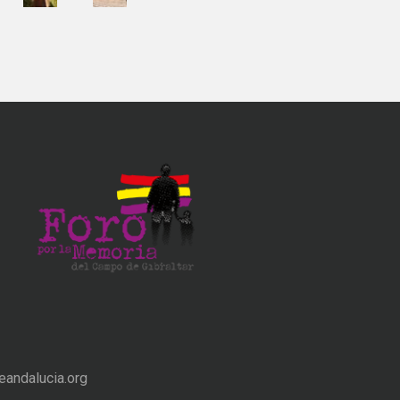
andalucia.org