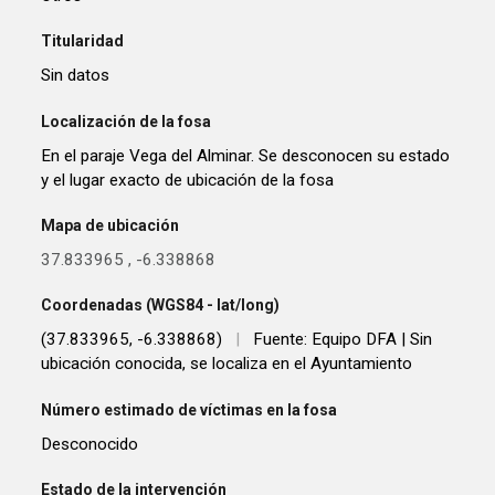
Titularidad
Sin datos
Localización de la fosa
En el paraje Vega del Alminar. Se desconocen su estado
y el lugar exacto de ubicación de la fosa
Mapa de ubicación
37.833965
,
-6.338868
Coordenadas (WGS84 - lat/long)
(37.833965, -6.338868)
|
Fuente: Equipo DFA | Sin
ubicación conocida, se localiza en el Ayuntamiento
Número estimado de víctimas en la fosa
Desconocido
Estado de la intervención