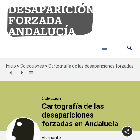
Inicio
>
Colecciones
>
Cartografía de las desapariciones forzadas en
Colección
Cartografía de las
desapariciones
forzadas en Andalucía
Elemento