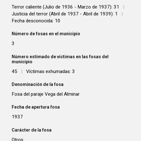
Terror caliente (Julio de 1936 - Marzo de 1937): 31
|
Justicia del terror (Abril de 1937 - Abril de 1939): 1
|
Fecha desconocida: 10
Número de fosas en el municipio
3
Número estimado de víctimas en las fosas del
municipio
45
|
Víctimas exhumadas: 3
Denominación de la fosa
Fosa del paraje Vega del Alminar
Fecha de apertura fosa
1937
Carácter de la fosa
Otros