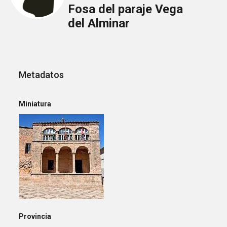
Fosa del paraje Vega
del Alminar
Metadatos
Miniatura
Provincia