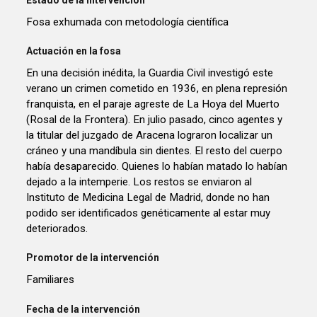
Fosa exhumada con metodología científica
Actuación en la fosa
En una decisión inédita, la Guardia Civil investigó este
verano un crimen cometido en 1936, en plena represión
franquista, en el paraje agreste de La Hoya del Muerto
(Rosal de la Frontera). En julio pasado, cinco agentes y
la titular del juzgado de Aracena lograron localizar un
cráneo y una mandíbula sin dientes. El resto del cuerpo
había desaparecido. Quienes lo habían matado lo habían
dejado a la intemperie. Los restos se enviaron al
Instituto de Medicina Legal de Madrid, donde no han
podido ser identificados genéticamente al estar muy
deteriorados.
Promotor de la intervención
Familiares
Fecha de la intervención