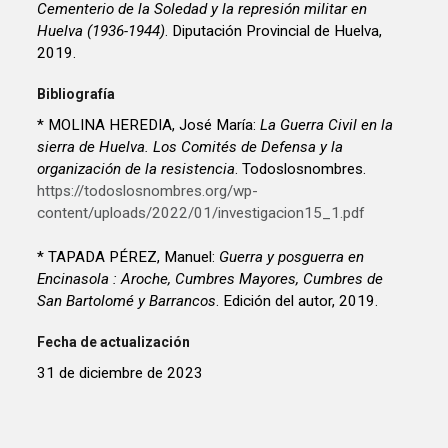
Cementerio de la Soledad y la represión militar en
Huelva (1936-1944)
. Diputación Provincial de Huelva,
2019.
Bibliografía
* MOLINA HEREDIA, José María:
La Guerra Civil en la
sierra de Huelva. Los Comités de Defensa y la
organización de la resistencia
. Todoslosnombres.
https://todoslosnombres.org/wp-
content/uploads/2022/01/investigacion15_1.pdf
* TAPADA PÉREZ, Manuel:
Guerra y posguerra en
Encinasola : Aroche, Cumbres Mayores, Cumbres de
San Bartolomé y Barrancos
. Edición del autor, 2019.
Fecha de actualización
31 de diciembre de 2023