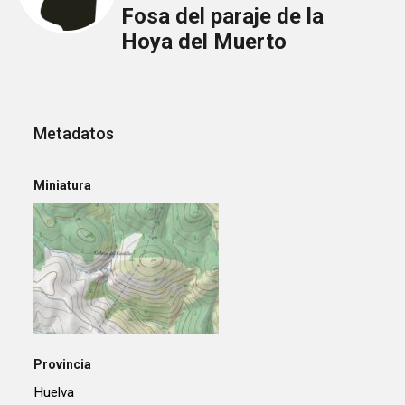
Fosa del paraje de la
Hoya del Muerto
Metadatos
Miniatura
Provincia
Huelva