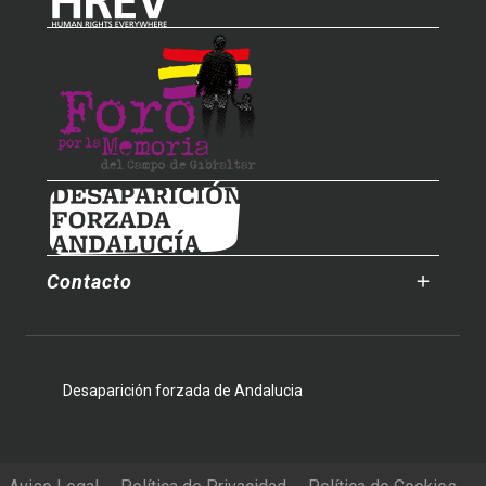
Contacto
Desaparición forzada de Andalucia