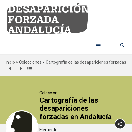
Inicio
>
Colecciones
>
Cartografía de las desapariciones forzadas en
Colección
Cartografía de las
desapariciones
forzadas en Andalucía
Elemento