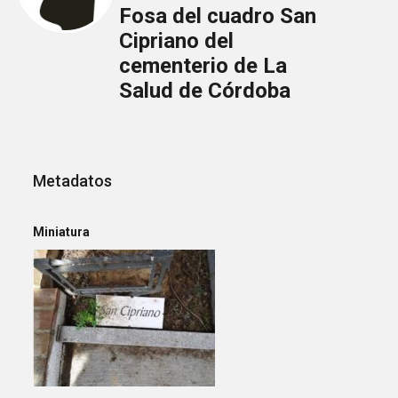
Fosa del cuadro San
Cipriano del
cementerio de La
Salud de Córdoba
Metadatos
Miniatura