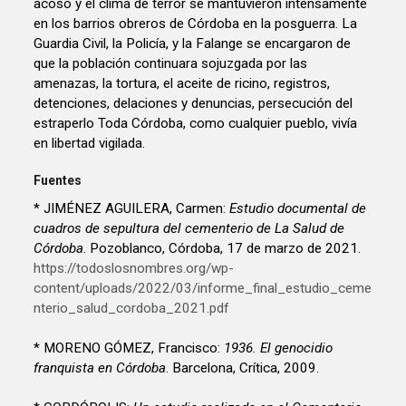
Fuentes
* JIMÉNEZ AGUILERA, Carmen:
Estudio documental de
cuadros de sepultura del cementerio de La Salud de
Córdoba
. Pozoblanco, Córdoba, 17 de marzo de 2021.
https://todoslosnombres.org/wp-
content/uploads/2022/03/informe_final_estudio_ceme
nterio_salud_cordoba_2021.pdf
* MORENO GÓMEZ, Francisco:
1936. El genocidio
franquista en Córdoba
. Barcelona, Crítica, 2009.