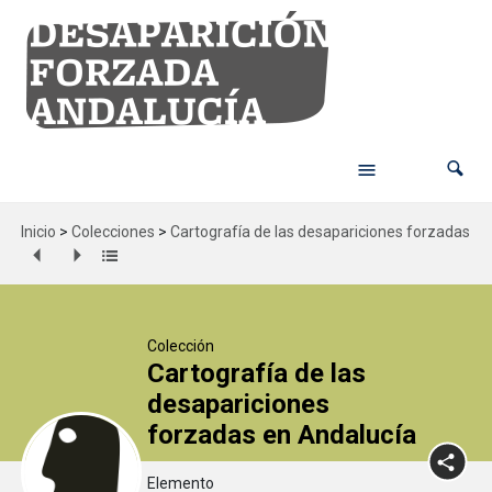
Inicio
>
Colecciones
>
Cartografía de las desapariciones forzadas en
Colección
Cartografía de las
desapariciones
forzadas en Andalucía
Elemento