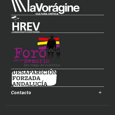
Contacto