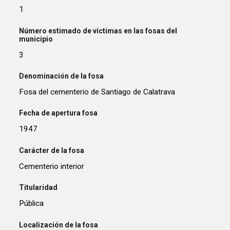
1
Número estimado de víctimas en las fosas del
municipio
3
Denominación de la fosa
Fosa del cementerio de Santiago de Calatrava
Fecha de apertura fosa
1947
Carácter de la fosa
Cementerio interior
Titularidad
Pública
Localización de la fosa