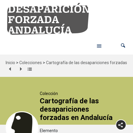
Inicio
>
Colecciones
>
Cartografía de las desapariciones forzadas en
Colección
Cartografía de las
desapariciones
forzadas en Andalucía
Elemento