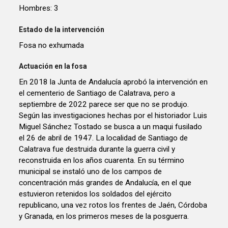
Hombres: 3
Estado de la intervención
Fosa no exhumada
Actuación en la fosa
En 2018 la Junta de Andalucía aprobó la intervención en
el cementerio de Santiago de Calatrava, pero a
septiembre de 2022 parece ser que no se produjo.
Según las investigaciones hechas por el historiador Luis
Miguel Sánchez Tostado se busca a un maqui fusilado
el 26 de abril de 1947. La localidad de Santiago de
Calatrava fue destruida durante la guerra civil y
reconstruida en los años cuarenta. En su término
municipal se instaló uno de los campos de
concentración más grandes de Andalucía, en el que
estuvieron retenidos los soldados del ejército
republicano, una vez rotos los frentes de Jaén, Córdoba
y Granada, en los primeros meses de la posguerra.