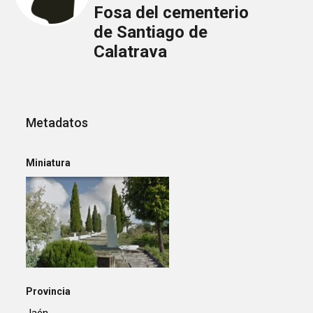
Fosa del cementerio
de Santiago de
Calatrava
Metadatos
Miniatura
Provincia
Jaén