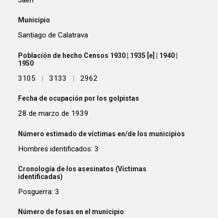
Municipio
Santiago de Calatrava
Población de hecho Censos 1930 | 1935 [e] | 1940 |
1950
3105
|
3133
|
2962
Fecha de ocupación por los golpistas
28 de marzo de 1939
Número estimado de víctimas en/de los municipios
Hombres identificados: 3
Cronología de los asesinatos (Víctimas
identificadas)
Posguerra: 3
Número de fosas en el municipio