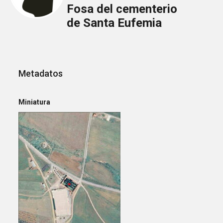
Fosa del cementerio
de Santa Eufemia
Metadatos
Miniatura