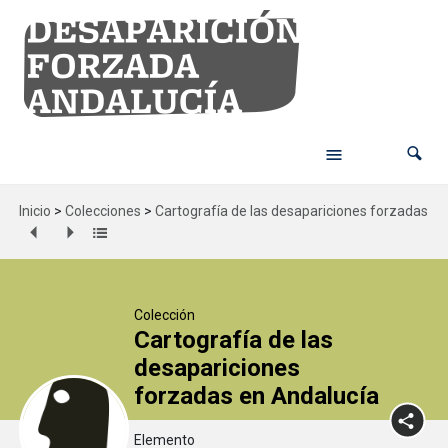
Inicio
>
Colecciones
>
Cartografía de las desapariciones forzadas en
Colección
Cartografía de las
desapariciones
forzadas en Andalucía
Elemento