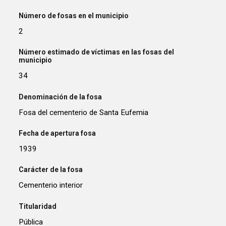
Número de fosas en el municipio
2
Número estimado de víctimas en las fosas del
municipio
34
Denominación de la fosa
Fosa del cementerio de Santa Eufemia
Fecha de apertura fosa
1939
Carácter de la fosa
Cementerio interior
Titularidad
Pública