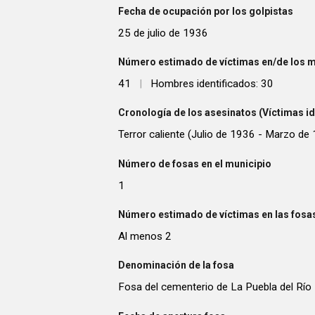
Fecha de ocupación por los golpistas
25 de julio de 1936
Número estimado de víctimas en/de los m
41
|
Hombres identificados: 30
Cronología de los asesinatos (Víctimas id
Terror caliente (Julio de 1936 - Marzo de
Número de fosas en el municipio
1
Número estimado de víctimas en las fosas
Al menos 2
Denominación de la fosa
Fosa del cementerio de La Puebla del Río