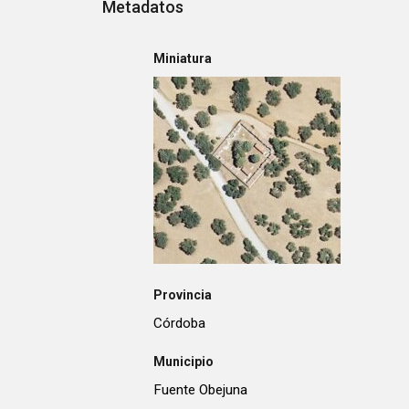
Metadatos
Miniatura
Provincia
Córdoba
Municipio
Fuente Obejuna