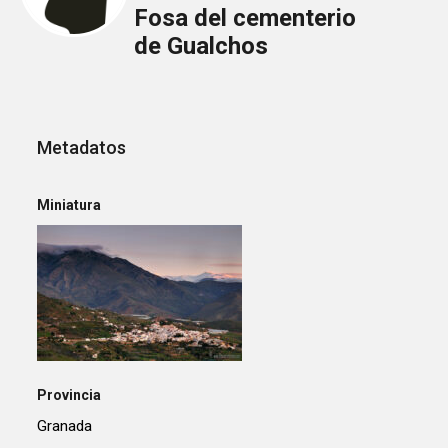
Fosa del cementerio
de Gualchos
Metadatos
Miniatura
Provincia
Granada