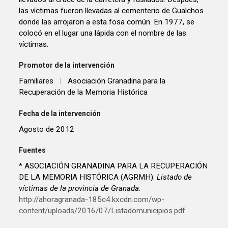
las víctimas fueron llevadas al cementerio de Gualchos
donde las arrojaron a esta fosa común. En 1977, se
colocó en el lugar una lápida con el nombre de las
víctimas.
Promotor de la intervención
Familiares
|
Asociación Granadina para la
Recuperación de la Memoria Histórica
Fecha de la intervención
Agosto de 2012
Fuentes
* ASOCIACIÓN GRANADINA PARA LA RECUPERACIÓN
DE LA MEMORIA HISTÓRICA (AGRMH):
Listado de
víctimas de la provincia de Granada
.
http://ahoragranada-185c4.kxcdn.com/wp-
content/uploads/2016/07/Listadomunicipios.pdf