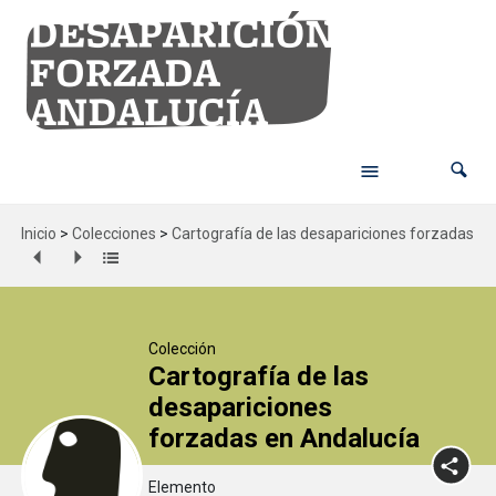
Inicio
>
Colecciones
>
Cartografía de las desapariciones forzadas en
Colección
Cartografía de las
desapariciones
forzadas en Andalucía
Elemento