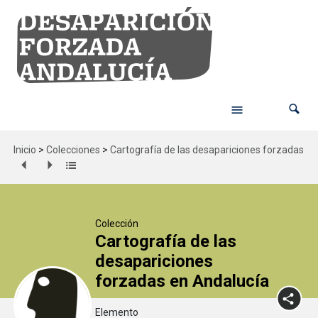
Inicio
>
Colecciones
>
Cartografía de las desapariciones forzadas en
Colección
Cartografía de las
desapariciones
forzadas en Andalucía
Elemento