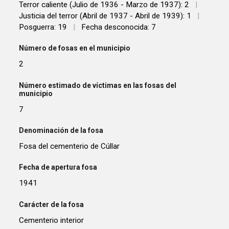
Terror caliente (Julio de 1936 - Marzo de 1937): 2
|
Justicia del terror (Abril de 1937 - Abril de 1939): 1
|
Posguerra: 19
|
Fecha desconocida: 7
Número de fosas en el municipio
2
Número estimado de víctimas en las fosas del
municipio
7
Denominación de la fosa
Fosa del cementerio de Cúllar
Fecha de apertura fosa
1941
Carácter de la fosa
Cementerio interior