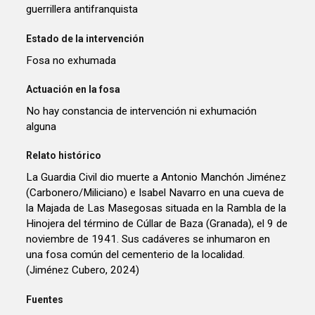
guerrillera antifranquista
Estado de la intervención
Fosa no exhumada
Actuación en la fosa
No hay constancia de intervención ni exhumación
alguna
Relato histórico
La Guardia Civil dio muerte a Antonio Manchón Jiménez
(Carbonero/Miliciano) e Isabel Navarro en una cueva de
la Majada de Las Masegosas situada en la Rambla de la
Hinojera del término de Cúllar de Baza (Granada), el 9 de
noviembre de 1941. Sus cadáveres se inhumaron en
una fosa común del cementerio de la localidad.
(Jiménez Cubero, 2024)
Fuentes