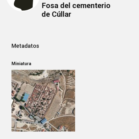
Fosa del cementerio
de Cúllar
Metadatos
Miniatura