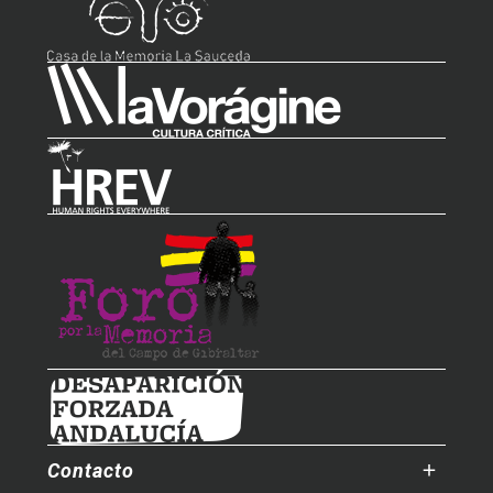
Contacto