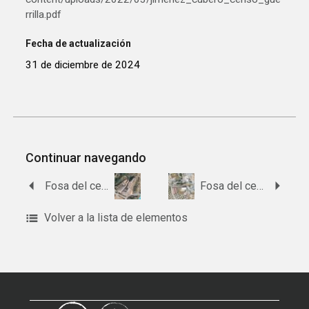
rrilla.pdf
Fecha de actualización
31 de diciembre de 2024
Continuar navegando
Fosa del cementerio de Graena
Fosa del cementerio de Deifontes
Volver a la lista de elementos