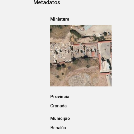
Metadatos
Miniatura
Provincia
Granada
Municipio
Benalúa