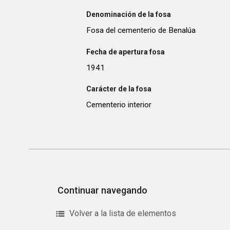
Denominación de la fosa
Fosa del cementerio de Benalúa
Fecha de apertura fosa
1941
Carácter de la fosa
Cementerio interior
Continuar navegando
Volver a la lista de elementos