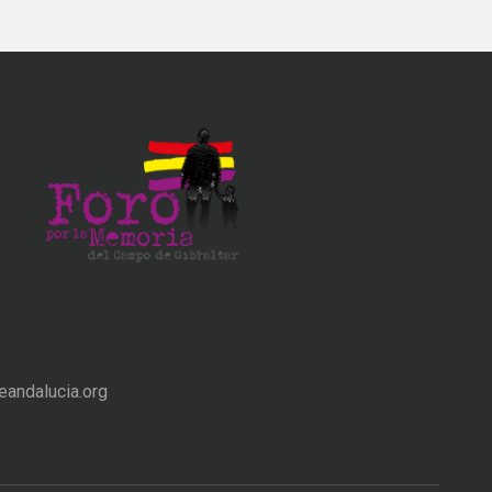
andalucia.org