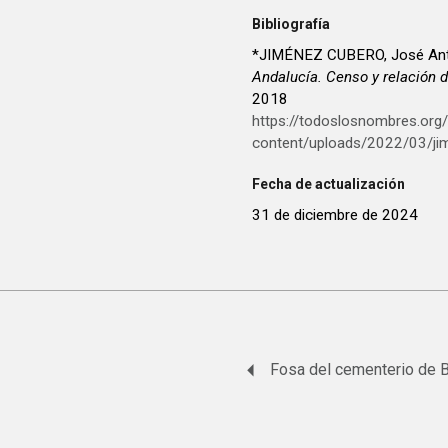
Bibliografía
*JIMÉNEZ CUBERO, José Ant
Andalucía. Censo y relación d
2018
https://todoslosnombres.org
content/uploads/2022/03/ji
Fecha de actualización
31 de diciembre de 2024