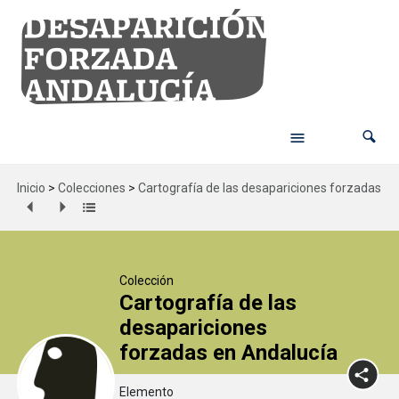
Inicio
>
Colecciones
>
Cartografía de las desapariciones forzadas en
Colección
Cartografía de las
desapariciones
forzadas en Andalucía
Elemento