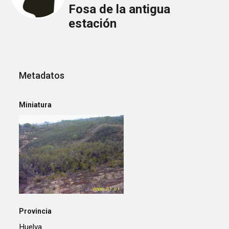
Fosa de la antigua
estación
Metadatos
Miniatura
Provincia
Huelva