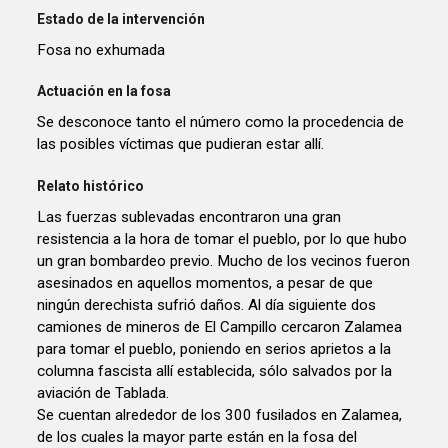
Estado de la intervención
Fosa no exhumada
Actuación en la fosa
Se desconoce tanto el número como la procedencia de
las posibles víctimas que pudieran estar allí.
Relato histórico
Las fuerzas sublevadas encontraron una gran
resistencia a la hora de tomar el pueblo, por lo que hubo
un gran bombardeo previo. Mucho de los vecinos fueron
asesinados en aquellos momentos, a pesar de que
ningún derechista sufrió daños. Al día siguiente dos
camiones de mineros de El Campillo cercaron Zalamea
para tomar el pueblo, poniendo en serios aprietos a la
columna fascista allí establecida, sólo salvados por la
aviación de Tablada.
Se cuentan alrededor de los 300 fusilados en Zalamea,
de los cuales la mayor parte están en la fosa del