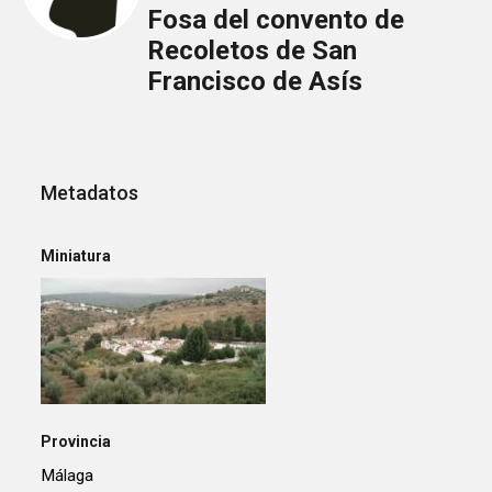
Fosa del convento de
Recoletos de San
Francisco de Asís
Metadatos
Miniatura
Provincia
Málaga