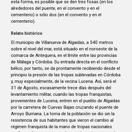
esta forma, es posible que se den tres fosas (en los
alrededores del puente, en el convento y en el
cementerio) o sólo dos (en el convento y en el
cementerio).
Relato histórico
El municipio de Villanueva de Algaidas, a 540 metros
sobre el nivel del mar, está situado en el noroeste de la
comarca de Antequera, en el límite entre las provincias
de Málaga y Córdoba. Su entrada directa en el conflicto
bélico, por tanto, se da prontamente recibiendo desde el
principio la presión de las tropas sublevadas en Córdoba
y, muy especialmente, de la vecina Lucena. Así, será el
31 de Agosto, escasamente trece días después del
levantamiento militar, cuando las tropas franquistas,
provenientes de Lucena, entren en el pueblo de Algaidas
por la carretera de Cuevas Bajas cruzando el puente de
Arroyo Burriana. La toma de la población se dio sin la
resistencia de sus habitantes que vieron el cambio al
régimen franquista de la mano de tropas nacionales