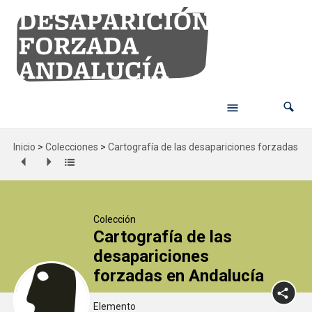
Inicio
>
Colecciones
>
Cartografía de las desapariciones forzadas en
Colección
Cartografía de las
desapariciones
forzadas en Andalucía
Elemento