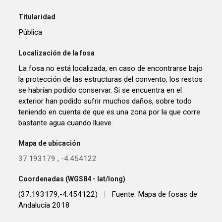
Titularidad
Pública
Localización de la fosa
La fosa no está localizada, en caso de encontrarse bajo
la protección de las estructuras del convento, los restos
se habrían podido conservar. Si se encuentra en el
exterior han podido sufrir muchos daños, sobre todo
teniendo en cuenta de que es una zona por la que corre
bastante agua cuando llueve.
Mapa de ubicación
37.193179
,
-4.454122
Coordenadas (WGS84 - lat/long)
(37.193179,-4.454122)
|
Fuente: Mapa de fosas de
Andalucía 2018