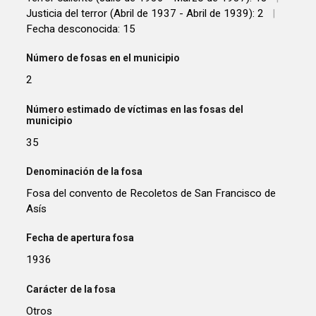
Justicia del terror (Abril de 1937 - Abril de 1939): 2
|
Fecha desconocida: 15
Número de fosas en el municipio
2
Número estimado de víctimas en las fosas del
municipio
35
Denominación de la fosa
Fosa del convento de Recoletos de San Francisco de
Asís
Fecha de apertura fosa
1936
Carácter de la fosa
Otros