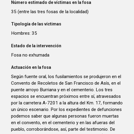
Número estimado de víctimas en la fosa
35 (entre las tres fosas de la localidad)
Tipología de las víctimas
Hombres: 35
Estado de la intervención
Fosa no exhumada
Actuación en la fosa
Según fuente oral, los fusilamientos se produjeron en el
Convento de Recoletos de San Francisco de Asís, en el
puente arroyo Burriana y en el cementerio. Los tres
espacios se encuentran próximos entre sí, atravesados
por la carretera A-7201 a la altura del Km. 17, formando
un único escenario. Por los expedientes de defunciones
podemos saber que algunas personas fueron muertas
en el convento, en el cementerio y en las afueras del
pueblo, corroborándose, así, parte del testimonio. De