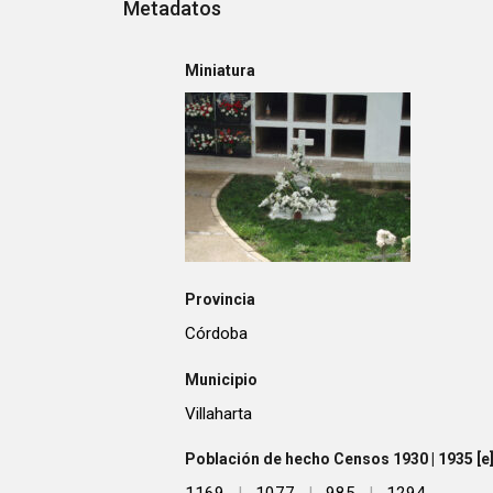
Metadatos
Miniatura
Provincia
Córdoba
Municipio
Villaharta
Población de hecho Censos 1930 | 1935 [e] 