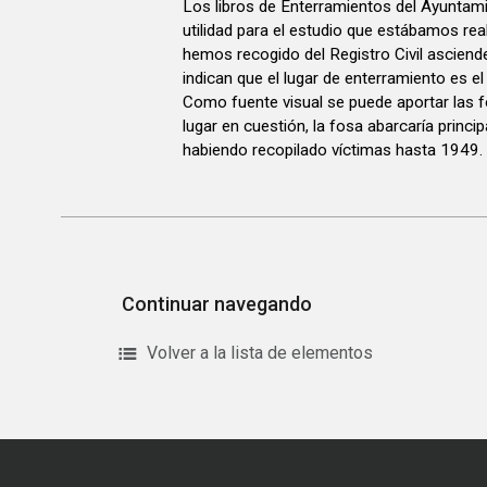
Los libros de Enterramientos del Ayuntam
utilidad para el estudio que estábamos rea
hemos recogido del Registro Civil asciende
indican que el lugar de enterramiento es el
Como fuente visual se puede aportar las f
lugar en cuestión, la fosa abarcaría princ
habiendo recopilado víctimas hasta 1949.
Continuar navegando
Volver a la lista de elementos