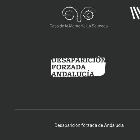
Desaparición forzada de Andalucia