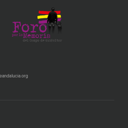
andalucia.org