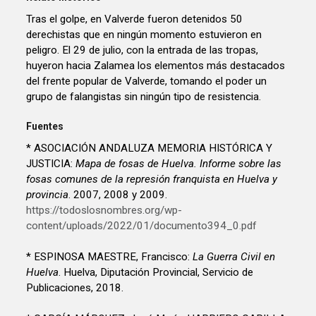
Tras el golpe, en Valverde fueron detenidos 50
derechistas que en ningún momento estuvieron en
peligro. El 29 de julio, con la entrada de las tropas,
huyeron hacia Zalamea los elementos más destacados
del frente popular de Valverde, tomando el poder un
grupo de falangistas sin ningún tipo de resistencia.
Fuentes
* ASOCIACIÓN ANDALUZA MEMORIA HISTÓRICA Y
JUSTICIA:
Mapa de fosas de Huelva. Informe sobre las
fosas comunes de la represión franquista en Huelva y
provincia
. 2007, 2008 y 2009.
https://todoslosnombres.org/wp-
content/uploads/2022/01/documento394_0.pdf
* ESPINOSA MAESTRE, Francisco:
La Guerra Civil en
Huelva
. Huelva, Diputación Provincial, Servicio de
Publicaciones, 2018.