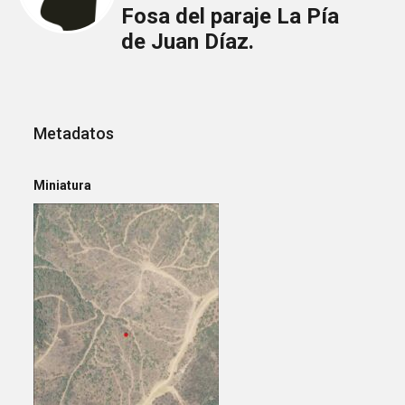
Fosa del paraje La Pía
de Juan Díaz.
Metadatos
Miniatura