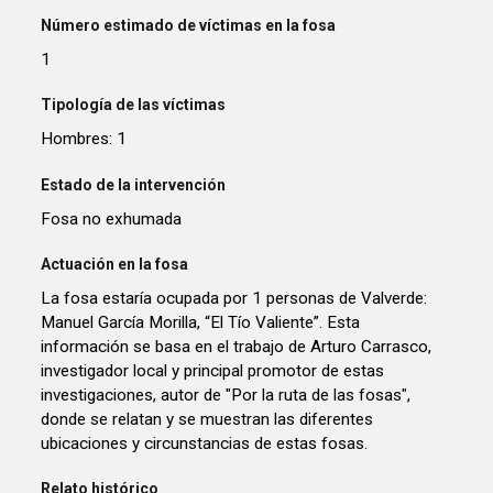
Número estimado de víctimas en la fosa
1
Tipología de las víctimas
Hombres: 1
Estado de la intervención
Fosa no exhumada
Actuación en la fosa
La fosa estaría ocupada por 1 personas de Valverde:
Manuel García Morilla, “El Tío Valiente”. Esta
información se basa en el trabajo de Arturo Carrasco,
investigador local y principal promotor de estas
investigaciones, autor de "Por la ruta de las fosas",
donde se relatan y se muestran las diferentes
ubicaciones y circunstancias de estas fosas.
Relato histórico