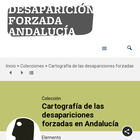
Inicio
>
Colecciones
>
Cartografía de las desapariciones forzadas en
Colección
Cartografía de las
desapariciones
forzadas en Andalucía
Elemento