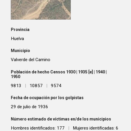
Provincia
Huelva
Municipio
Valverde del Camino
Población de hecho Censos 1930 | 1935 [e] | 1940 |
1950
9813
|
10857
|
9574
Fecha de ocupación por los golpistas
29 de julio de 1936
Número estimado de víctimas en/de los municipios
Hombres identificados: 177
|
Mujeres identificadas: 6