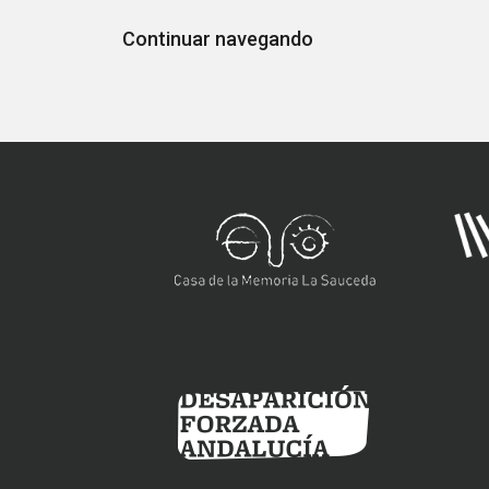
Continuar navegando