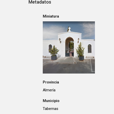
Metadatos
Miniatura
Provincia
Almería
Municipio
Tabernas