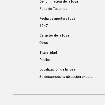
Denominación de la fosa
Fosa de Tabernas
Fecha de apertura fosa
1947
Carácter de la fosa
Otros
Titularidad
Pública
Localización de la fosa
Se desconoce la ubicación exacta.