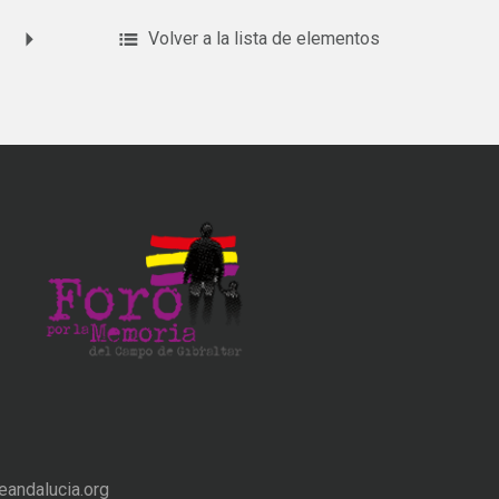
Volver a la lista de elementos
andalucia.org