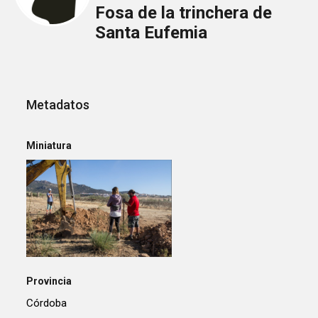
Fosa de la trinchera de
Santa Eufemia
Metadatos
Miniatura
Provincia
Córdoba