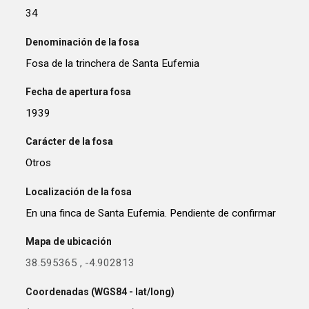
34
Denominación de la fosa
Fosa de la trinchera de Santa Eufemia
Fecha de apertura fosa
1939
Carácter de la fosa
Otros
Localización de la fosa
En una finca de Santa Eufemia. Pendiente de confirmar
Mapa de ubicación
38.595365
,
-4.902813
Coordenadas (WGS84 - lat/long)