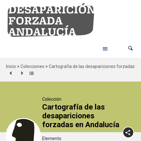
Inicio
>
Colecciones
>
Cartografía de las desapariciones forzadas en
Colección
Cartografía de las
desapariciones
forzadas en Andalucía
Elemento