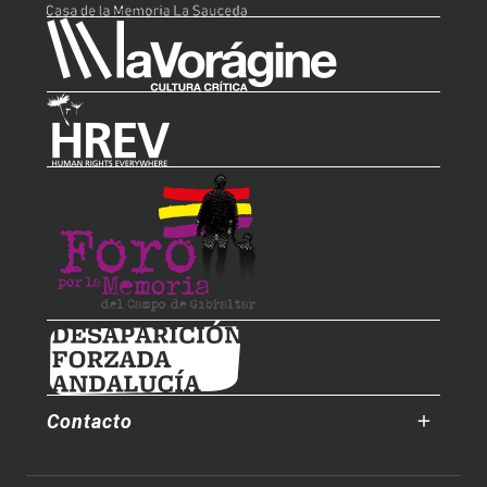
Contacto