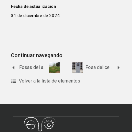
Fecha de actualización
31 de diciembre de 2024
Continuar navegando
Fosas del antiguo cementerio de Valsequillo
Fosa del cementerio de La Guijarrosa
Volver a la lista de elementos