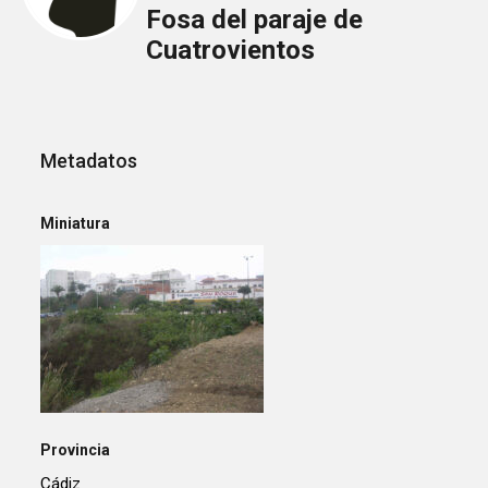
Fosa del paraje de
Cuatrovientos
Metadatos
Miniatura
Provincia
Cádiz