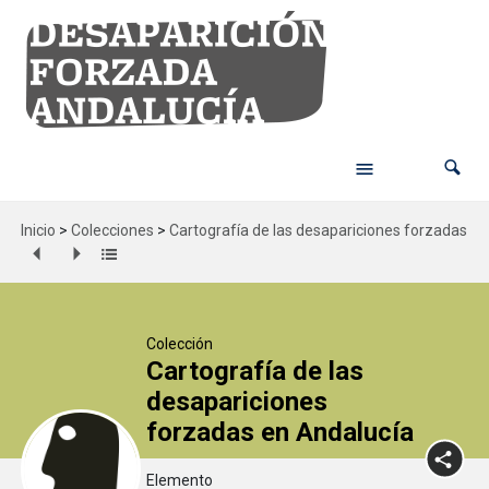
Inicio
>
Colecciones
>
Cartografía de las desapariciones forzadas en
Colección
Cartografía de las
desapariciones
forzadas en Andalucía
Elemento