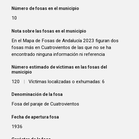
Número de fosas en el municipio
10
Nota sobre las fosas en el municipio
En el Mapa de Fosas de Andalucía 2023 figuran dos
fosas más en Cuatrovientos de las que no se ha
encontrado ninguna información ni referencia
Número estimado de víctimas en las fosas del
municipio
120
|
Víctimas localizadas o exhumadas: 6
Denominación de la fosa
Fosa del paraje de Cuatrovientos
Fecha de apertura fosa
1936