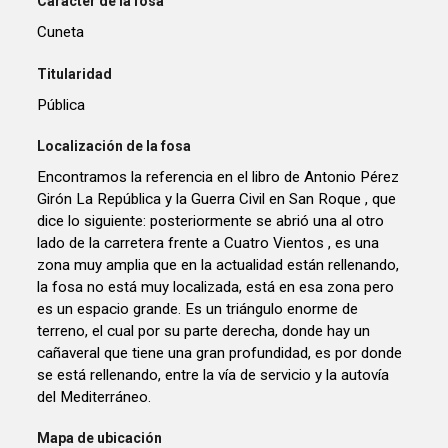
Carácter de la fosa
Cuneta
Titularidad
Pública
Localización de la fosa
Encontramos la referencia en el libro de Antonio Pérez
Girón La República y la Guerra Civil en San Roque , que
dice lo siguiente: posteriormente se abrió una al otro
lado de la carretera frente a Cuatro Vientos , es una
zona muy amplia que en la actualidad están rellenando,
la fosa no está muy localizada, está en esa zona pero
es un espacio grande. Es un triángulo enorme de
terreno, el cual por su parte derecha, donde hay un
cañaveral que tiene una gran profundidad, es por donde
se está rellenando, entre la vía de servicio y la autovía
del Mediterráneo.
Mapa de ubicación