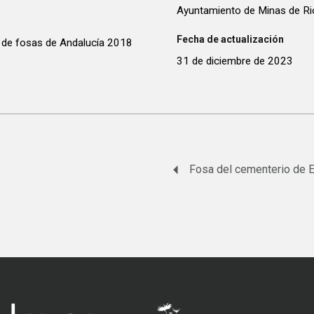
Ayuntamiento de Minas de Rio
Fecha de actualización
 de fosas de Andalucía 2018
31 de diciembre de 2023