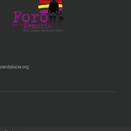
andalucia.org