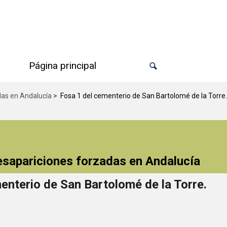
Página principal
das en Andalucía
>
Fosa 1 del cementerio de San Bartolomé de la Torre.
desapariciones forzadas en Andalucía
enterio de San Bartolomé de la Torre.