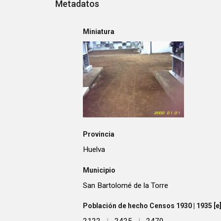
Metadatos
Miniatura
Provincia
Huelva
Municipio
San Bartolomé de la Torre
Población de hecho Censos 1930 | 1935 [e] 