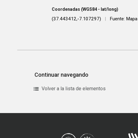
Coordenadas (WGS84 - lat/long)
(37.443412,-7.107297)
|
Fuente: Mapa
Continuar navegando
Volver a la lista de elementos