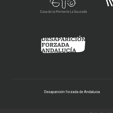
Desaparición forzada de Andalucia