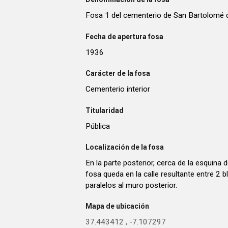
Fosa 1 del cementerio de San Bartolomé d
Fecha de apertura fosa
1936
Carácter de la fosa
Cementerio interior
Titularidad
Pública
Localización de la fosa
En la parte posterior, cerca de la esquina
fosa queda en la calle resultante entre 2
paralelos al muro posterior.
Mapa de ubicación
37.443412
,
-7.107297