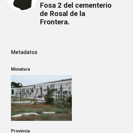
Fosa 2 del cementerio
de Rosal de la
Frontera.
Metadatos
Miniatura
Provincia