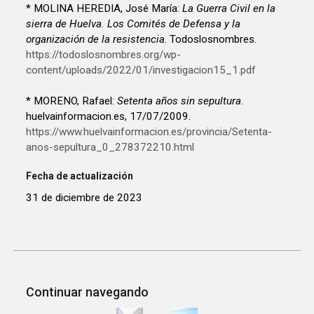
* MOLINA HEREDIA, José María:
La Guerra Civil en la
sierra de Huelva. Los Comités de Defensa y la
organización de la resistencia
. Todoslosnombres.
https://todoslosnombres.org/wp-
content/uploads/2022/01/investigacion15_1.pdf
* MORENO, Rafael:
Setenta años sin sepultura
.
huelvainformacion.es, 17/07/2009.
https://www.huelvainformacion.es/provincia/Setenta-
anos-sepultura_0_278372210.html
Fecha de actualización
31 de diciembre de 2023
Continuar navegando