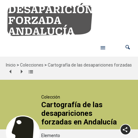
Inicio
>
Colecciones
>
Cartografía de las desapariciones forzadas en
Colección
Cartografía de las
desapariciones
forzadas en Andalucía
Elemento