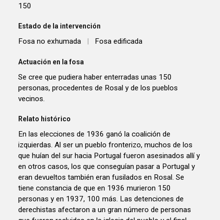
150
Estado de la intervención
Fosa no exhumada
|
Fosa edificada
Actuación en la fosa
Se cree que pudiera haber enterradas unas 150
personas, procedentes de Rosal y de los pueblos
vecinos.
Relato histórico
En las elecciones de 1936 ganó la coalición de
izquierdas. Al ser un pueblo fronterizo, muchos de los
que huían del sur hacia Portugal fueron asesinados allí y
en otros casos, los que conseguían pasar a Portugal y
eran devueltos también eran fusilados en Rosal. Se
tiene constancia de que en 1936 murieron 150
personas y en 1937, 100 más. Las detenciones de
derechistas afectaron a un gran número de personas