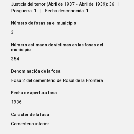
Justicia del terror (Abril de 1937 - Abril de 1939): 36
|
Posguerra: 1
|
Fecha desconocida: 1
Número de fosas en el municipio
3
Número estimado de víctimas en las fosas del
municipio
354
Denominación de la fosa
Fosa 2 del cementerio de Rosal de la Frontera.
Fecha de apertura fosa
1936
Carácter de la fosa
Cementerio interior