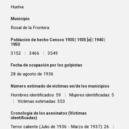
Huelva
Municipio
Rosal de la Frontera
Población de hecho Censos 1930 | 1935 [e] | 1940 |
1950
3152
|
3466
|
3549
Fecha de ocupación por los golpistas
28 de agosto de 1936
Número estimado de víctimas en/de los municipios
Hombres identificados: 59
|
Mujeres identificadas: 5
|
Víctimas estimadas: 353
Cronología de los asesinatos (Víctimas
identificadas)
Terror caliente (Julio de 1936 - Marzo de 1937): 26
|